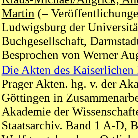
Martin
(= Veröffentlichunge
Ludwigsburg der Universität
Buchgesellschaft, Darmstadt
Besprochen von Werner Aug
Die Akten des Kaiserlichen
Prager Akten. hg. v. der Ak
Göttingen in Zusammenarbei
Akademie der Wissenschaft
Staatsarchiv. Band 1 A-D, B