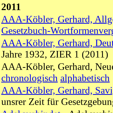
2011
AAA-Köbler, Gerhard, Allg
Gesetzbuch-Wortformenver
AAA-Köbler, Gerhard, Deut
Jahre 1932, ZIER 1 (2011)
AAA-Köbler, Gerhard, Neu
chronologisch
alphabetisch
AAA-Köbler, Gerhard, Sav
unsrer Zeit für Gesetzgebu