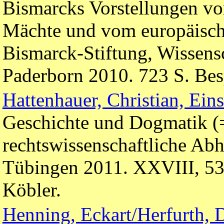
Bismarcks Vorstellungen von
Mächte und vom europäisch
Bismarck-Stiftung, Wissens
Paderborn 2010. 723 S. Be
Hattenhauer, Christian, Eins
Geschichte und Dogmatik (
rechtswissenschaftliche Ab
Tübingen 2011. XXVIII, 53
Köbler.
Henning, Eckart/Herfurth, 