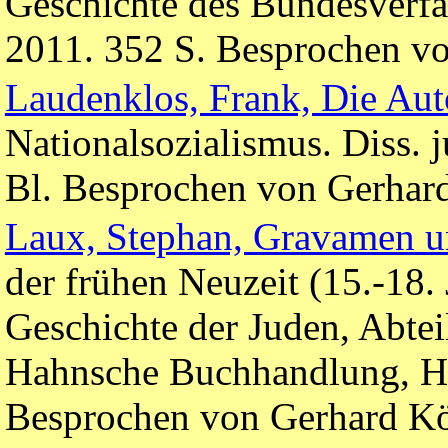
Geschichte des Bundesverf
2011. 352 S. Besprochen vo
Laudenklos, Frank, Die Au
Nationalsozialismus. Diss. 
Bl. Besprochen von Gerhard
Laux, Stephan, Gravamen u
der frühen Neuzeit (15.-18.
Geschichte der Juden, Abte
Hahnsche Buchhandlung, Ha
Besprochen von Gerhard Kö