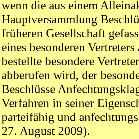
wenn die aus einem Alleina
Hauptversammlung Beschlüss
früheren Gesellschaft gefas
eines besonderen Vertreters
bestellte besondere Vertret
abberufen wird, der besonde
Beschlüsse Anfechtungsklag
Verfahren in seiner Eigensch
parteifähig und anfechtung
27. August 2009).