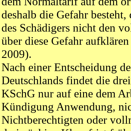
dem Normaltarif auf dem ört
deshalb die Gefahr besteht, 
des Schädigers nicht den vol
über diese Gefahr aufkläre
2009).
Nach einer Entscheidung de
Deutschlands findet die dre
KSchG nur auf eine dem Ar
Kündigung Anwendung, nich
Nichtberechtigten oder vollm