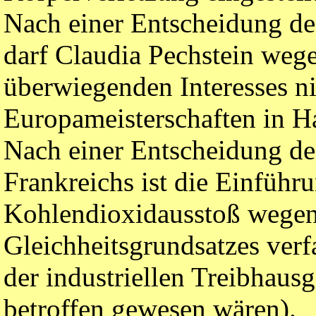
Nach einer Entscheidung de
darf Claudia Pechstein wege
überwiegenden Interesses ni
Europameisterschaften in H
Nach einer Entscheidung de
Frankreichs ist die Einführu
Kohlendioxidausstoß wegen
Gleichheitsgrundsatzes verf
der industriellen Treibhaus
betroffen gewesen wären).