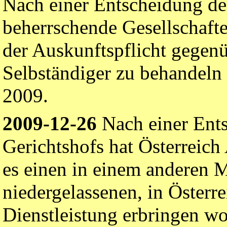
Nach einer Entscheidung des
beherrschende Gesellschafter
der Auskunftspflicht gegen
Selbständiger zu behandeln
2009.
2009-12-26
Nach einer Ent
Gerichtshofs hat Österreich 
es einen in einem anderen M
niedergelassenen, in Österr
Dienstleistung erbringen wo