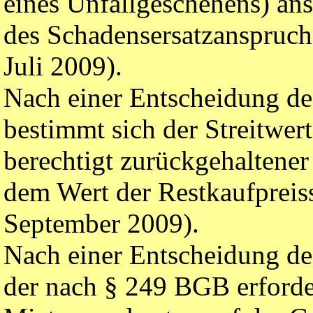
eines Unfallgeschehens) an
des Schadensersatzanspruch
Juli 2009).
Nach einer Entscheidung des
bestimmt sich der Streitwer
berechtigt zurückgehaltener
dem Wert der Restkaufprei
September 2009).
Nach einer Entscheidung de
der nach § 249 BGB erforde