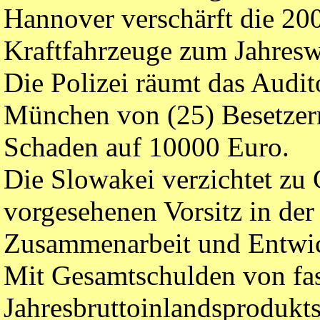
Hannover verschärft die 20
Kraftfahrzeuge zum Jahresw
Die Polizei räumt das Audi
München von (25) Besetzern
Schaden auf 10000 Euro.
Die Slowakei verzichtet zu 
vorgesehenen Vorsitz in der 
Zusammenarbeit und Entwi
Mit Gesamtschulden von fas
Jahresbruttoinlandsprodukts