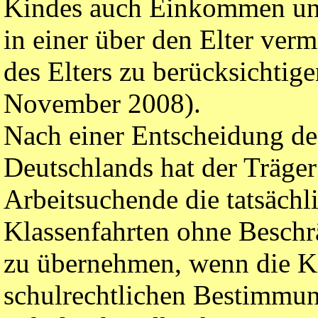
Kindes auch Einkommen un
in einer über den Elter ver
des Elters zu berücksichtig
November 2008).
Nach einer Entscheidung de
Deutschlands hat der Träge
Arbeitsuchende die tatsäch
Klassenfahrten ohne Beschr
zu übernehmen, wenn die K
schulrechtlichen Bestimmung