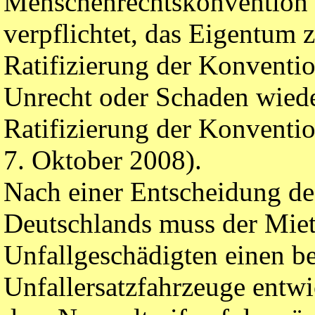
Menschenrechtskonvention n
verpflichtet, das Eigentum 
Ratifizierung der Konventio
Unrecht oder Schaden wied
Ratifizierung der Konventi
7. Oktober 2008).
Nach einer Entscheidung de
Deutschlands muss der Mie
Unfallgeschädigten einen b
Unfallersatzfahrzeuge entwic