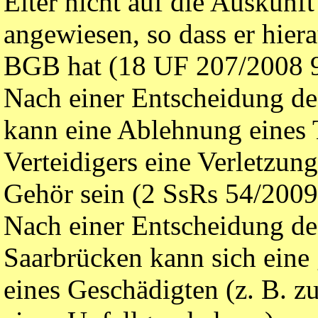
Elter nicht auf die Auskunft
angewiesen, so dass er hier
BGB hat (18 UF 207/2008 9
Nach einer Entscheidung de
kann eine Ablehnung eines 
Verteidigers eine Verletzun
Gehör sein (2 SsRs 54/2009
Nach einer Entscheidung de
Saarbrücken kann sich eine 
eines Geschädigten (z. B. z