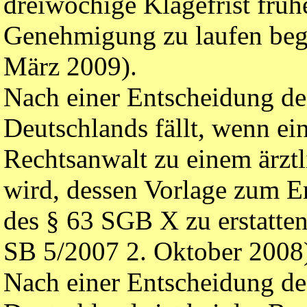
dreiwöchige Klagefrist früh
Genehmigung zu laufen beg
März 2009).
Nach einer Entscheidung de
Deutschlands fällt, wenn e
Rechtsanwalt zu einem ärztl
wird, dessen Vorlage zum E
des § 63 SGB X zu erstatte
SB 5/2007 2. Oktober 2008
Nach einer Entscheidung de