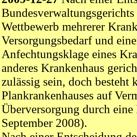
Bundesverwaltungsgerichts 
Wettbewerb mehrerer Krank
Versorgungsbedarf und eine
Anfechtungsklage eines Kra
anderes Krankenhaus gerich
zulässig sein, doch besteht 
Plankrankenhauses auf Ver
Überversorgung durch eine
September 2008).
Nach einer Entscheidung d