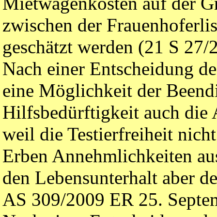
Mietwagenkosten auf der Gr
zwischen der Frauenhoferlis
geschätzt werden (21 S 27/
Nach einer Entscheidung de
eine Möglichkeit der Beend
Hilfsbedürftigkeit auch die
weil die Testierfreiheit nic
Erben Annehmlichkeiten aus
den Lebensunterhalt aber de
AS 309/2009 ER 25. Septe