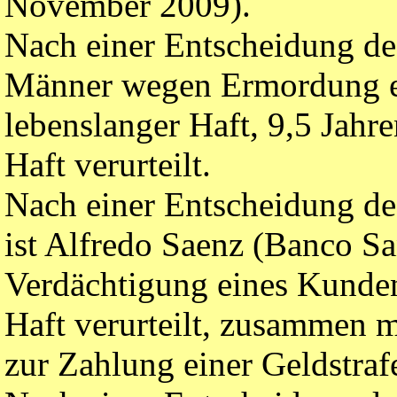
November 2009).
Nach einer Entscheidung de
Männer wegen Ermordung ei
lebenslanger Haft, 9,5 Jahr
Haft verurteilt.
Nach einer Entscheidung de
ist Alfredo Saenz (Banco Sa
Verdächtigung eines Kunde
Haft verurteilt, zusammen 
zur Zahlung einer Geldstra