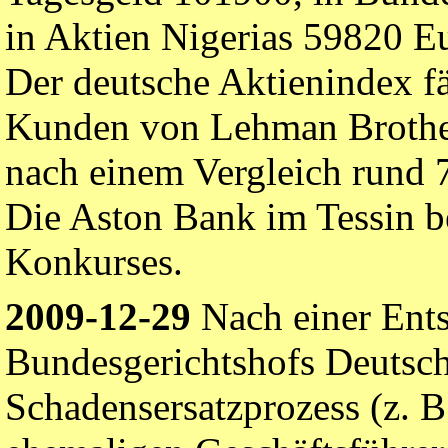
in Aktien Nigerias 59820 E
Der deutsche Aktienindex fä
Kunden von Lehman Brothers
nach einem Vergleich rund 7
Die Aston Bank im Tessin b
Konkurses.
2009-12-29
Nach einer Ent
Bundesgerichtshofs Deutsch
Schadensersatzprozess (z. B