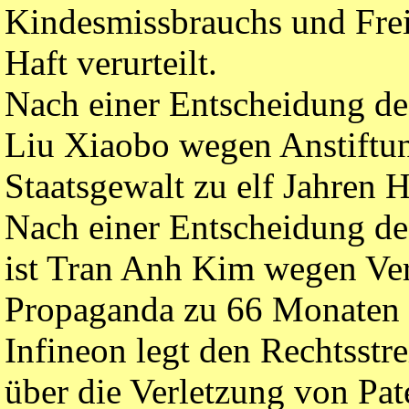
Kindesmissbrauchs und Frei
Haft verurteilt.
Nach einer Entscheidung des
Liu Xiaobo wegen Anstiftun
Staatsgewalt zu elf Jahren Ha
Nach einer Entscheidung de
ist Tran Anh Kim wegen Verb
Propaganda zu 66 Monaten H
Infineon legt den Rechtsstr
über die Verletzung von Pat