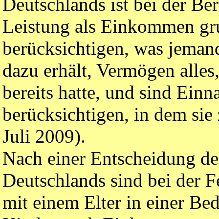
Deutschlands ist bei der Be
Leistung als Einkommen gru
berücksichtigen, was jeman
dazu erhält, Vermögen alles
bereits hatte, und sind Ein
berücksichtigen, in dem sie
Juli 2009).
Nach einer Entscheidung de
Deutschlands sind bei der Fe
mit einem Elter in einer Be