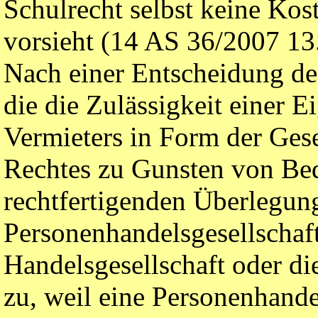
Schulrecht selbst keine Kos
vorsieht (14 AS 36/2007 1
Nach einer Entscheidung de
die die Zulässigkeit einer 
Vermieters in Form der Gese
Rechtes zu Gunsten von Beda
rechtfertigenden Überlegun
Personenhandelsgesellschaft
Handelsgesellschaft oder d
zu, weil eine Personenhandel