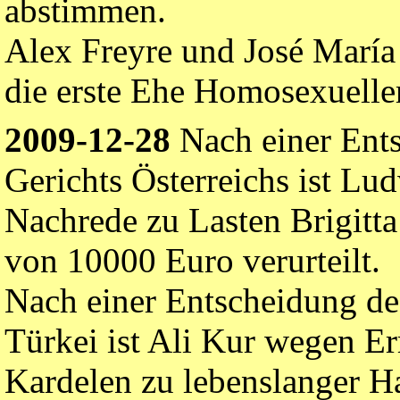
abstimmen.
Alex Freyre und José María 
die erste Ehe Homosexueller
2009-12-28
Nach einer Ents
Gerichts Österreichs ist L
Nachrede zu Lasten Brigitta
von 10000 Euro verurteilt.
Nach einer Entscheidung de
Türkei ist Ali Kur wegen Er
Kardelen zu lebenslanger H