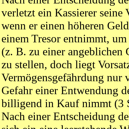
verletzt ein Kassierer sein
wenn er einen höheren Geld
einem Tresor entnimmt, um
(z. B. zu einer angeblichen
zu stellen, doch liegt Vorsa
Vermögensgefährdung nur vo
Gefahr einer Entwendung d
billigend in Kauf nimmt (3 
Nach einer Entscheidung de