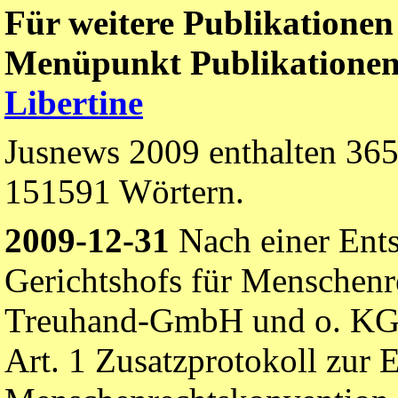
Für weitere Publikationen 
Menüpunkt Publikationen 
Libertine
Jusnews 2009 enthalten 365
151591 Wörtern.
2009-12-31
Nach einer Ents
Gerichtshofs für Menschenr
Treuhand-GmbH und o. KG a.
Art. 1 Zusatzprotokoll zur 