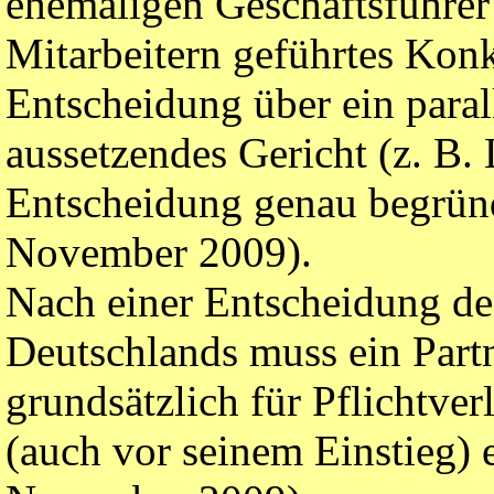
ehemaligen Geschäftsführer
Mitarbeitern geführtes Kon
Entscheidung über ein paral
aussetzendes Gericht (z. B. 
Entscheidung genau begrün
November 2009).
Nach einer Entscheidung de
Deutschlands muss ein Partn
grundsätzlich für Pflichtve
(auch vor seinem Einstieg)