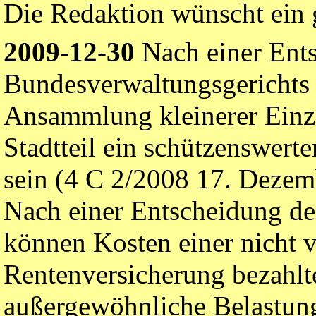
Die Redaktion wünscht ein g
2009-12-30
Nach einer Ent
Bundesverwaltungsgerichts 
Ansammlung kleinerer Einz
Stadtteil ein schützenswerte
sein (4 C 2/2008 17. Dezem
Nach einer Entscheidung de
können Kosten einer nicht 
Rentenversicherung bezahlte
außergewöhnliche Belastu