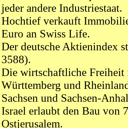
jeder andere Industriestaat.
Hochtief verkauft Immobili
Euro an Swiss Life.
Der deutsche Aktienindex s
3588).
Die wirtschaftliche Freiheit
Württemberg und Rheinland-
Sachsen und Sachsen-Anhalt
Israel erlaubt den Bau von
Ostjerusalem.