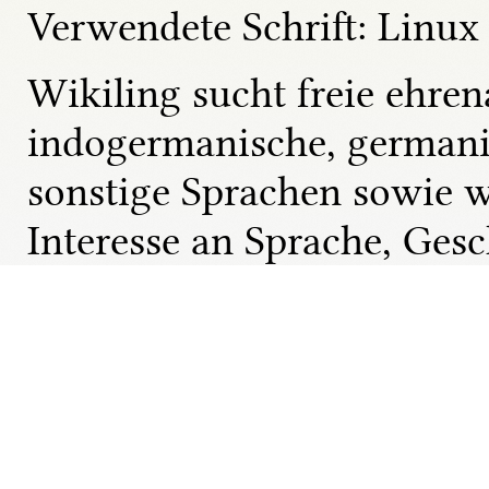
Verwendete Schrift: Linux 
Wikiling sucht freie ehren
indogermanische, germani
sonstige Sprachen sowie w
Interesse an Sprache, Ges