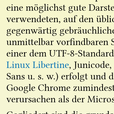
eine möglichst gute Darst
verwendeten, auf den übli
gegenwärtig gebräuchliche
unmittelbar vorfindbaren
einer dem UTF-8-Standard 
Linux Libertine
, Junicode,
Sans u. s. w.) erfolgt und
Google Chrome zumindest 
verursachen als der Micros