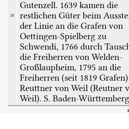
Gutenzell. 1639 kamen die 
restlichen Güter beim Ausste
20
der Linie an die Grafen von 
Oettingen-Spielberg zu 
Schwendi, 1766 durch Tausch
die Freiherren von Welden-
Großlaupheim, 1795 an die 
Freiherren (seit 1819 Grafen) 
Reuttner von Weil (Reutner v
Weil). S. Baden-Württemberg
1