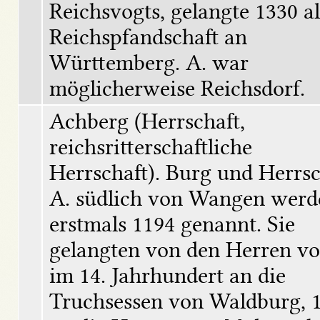
Reichsvogts, gelangte 1330 als
Reichspfandschaft an 
Württemberg. A. war 
möglicherweise Reichsdorf.
Achberg (Herrschaft, 
reichsritterschaftliche 
Herrschaft). Burg und Herrsch
A. südlich von Wangen werde
erstmals 1194 genannt. Sie 
gelangten von den Herren von
im 14. Jahrhundert an die 
Truchsessen von Waldburg, 1