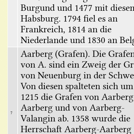
Burgund und 1477 mit diesem
Habsburg. 1794 fiel es an 
Frankreich, 1814 an die 
Niederlande und 1830 an Bel
Aarberg (Grafen). Die Grafen
von A. sind ein Zweig der Gr
von Neuenburg in der Schwei
Von diesen spalteten sich um 
1215 die Grafen von Aarberg
Aarberg und von Aarberg-
7
Valangin ab. 1358 wurde die 
Herrschaft Aarberg-Aarberg 