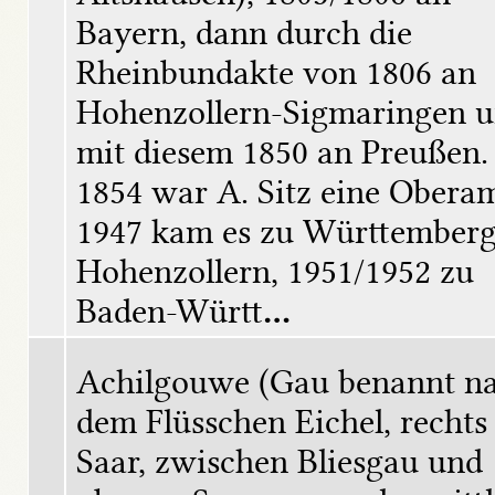
Bayern, dann durch die 
Rheinbundakte von 1806 an 
Hohenzollern-Sigmaringen u
mit diesem 1850 an Preußen. 
1854 war A. Sitz eine Oberamt
1947 kam es zu Württemberg
Hohenzollern, 1951/1952 zu 
Baden-Württ
...
Achilgouwe (Gau benannt na
dem Flüsschen Eichel, rechts 
Saar, zwischen Bliesgau und 