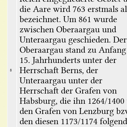
die Aare wird 763 erstmals als
bezeichnet. Um 861 wurde 
zwischen Oberaargau und 
Unteraargau geschieden. Der 
Oberaargau stand zu Anfang 
15. Jahrhunderts unter der 
Herrschaft Berns, der 
8
Unteraargau unter der 
Herrschaft der Grafen von 
Habsburg, die ihn 1264/1400 
den Grafen von Lenzburg bzw
den diesen 1173/1174 folgend