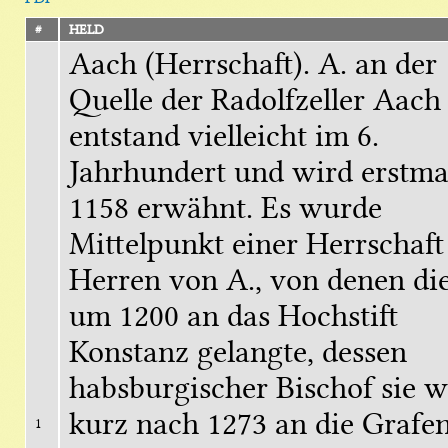
#
HELD
Aach (Herrschaft). A. an der 
Quelle der Radolfzeller Aach 
entstand vielleicht im 6. 
Jahrhundert und wird erstmal
1158 erwähnt. Es wurde 
Mittelpunkt einer Herrschaft 
Herren von A., von denen die
um 1200 an das Hochstift 
Konstanz gelangte, dessen 
habsburgischer Bischof sie w
kurz nach 1273 an die Grafen
1