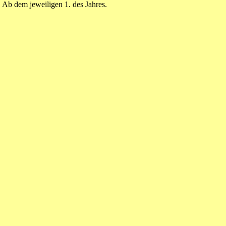
Ab dem jeweiligen 1. des Jahres.