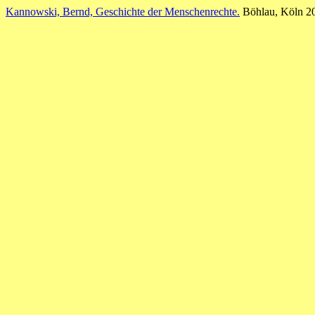
Kannowski, Bernd, Geschichte der Menschenrechte.
Böhlau, Köln 20