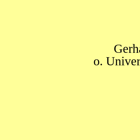
Gerh
o. Univer