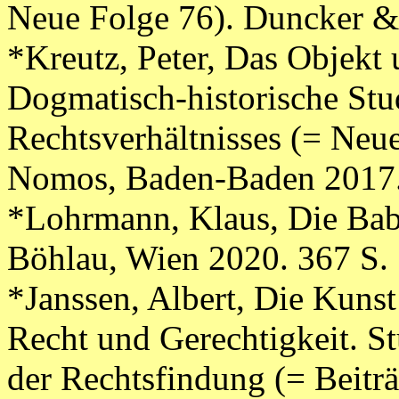
Neue Folge 76). Duncker &
*Kreutz, Peter, Das Objekt
Dogmatisch-historische Stu
Rechtsverhältnisses (= Neue
Nomos, Baden-Baden 2017.
*Lohrmann, Klaus, Die Bab
Böhlau, Wien 2020. 367 S.
*Janssen, Albert, Die Kuns
Recht und Gerechtigkeit. S
der Rechtsfindung (= Beitr