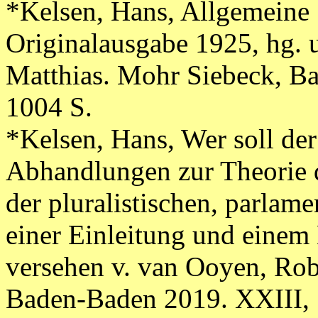
*Kelsen, Hans, Allgemeine 
Originalausgabe 1925, hg. un
Matthias. Mohr Siebeck, 
1004 S.
*Kelsen, Hans, Wer soll der
Abhandlungen zur Theorie d
der pluralistischen, parlam
einer Einleitung und einem
versehen v. van Ooyen, Robe
Baden-Baden 2019. XXIII, 