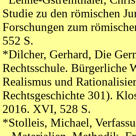
Studie zu den römischen Jur
Forschungen zum römischen
552 S.
*Dilcher, Gerhard, Die Germ
Rechtsschule. Bürgerliche 
Realismus und Rationalisie
Rechtsgeschichte 301). Klo
2016. XVI, 528 S.
*Stolleis, Michael, Verfas