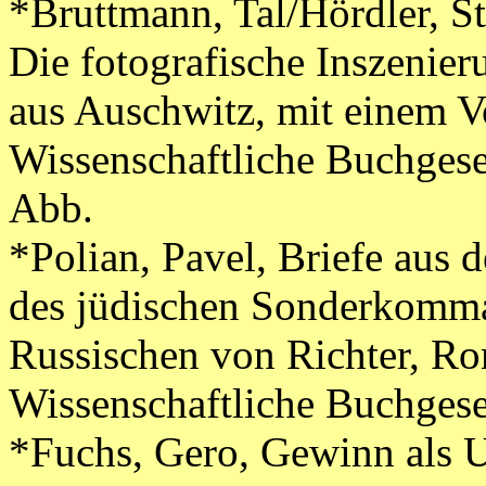
*Bruttmann, Tal/Hördler, St
Die fotografische Inszenie
aus Auschwitz, mit einem V
Wissenschaftliche Buchgese
Abb.
*Polian, Pavel, Briefe aus 
des jüdischen Sonderkomm
Russischen von Richter, Rom
Wissenschaftliche Buchgese
*Fuchs, Gero, Gewinn als 