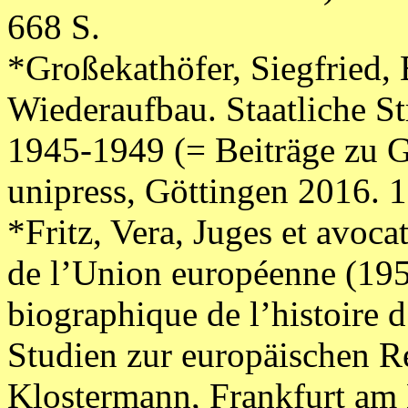
668 S.
*Großekathöfer, Siegfried,
Wiederaufbau. Staatliche St
1945-1949 (= Beiträge zu 
unipress, Göttingen 2016. 1
*Fritz, Vera, Juges et avoca
de l’Union européenne (19
biographique de l’histoire d
Studien zur europäischen R
Klostermann, Frankfurt am 