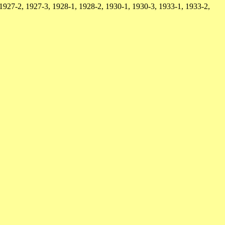
1927-2, 1927-3, 1928-1, 1928-2, 1930-1, 1930-3, 1933-1, 1933-2,