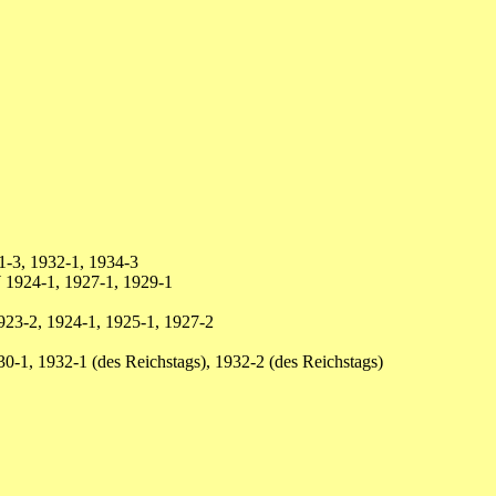
1-3, 1932-1, 1934-3
 1924-1, 1927-1, 1929-1
23-2, 1924-1, 1925-1, 1927-2
-1, 1932-1 (des Reichstags), 1932-2 (des Reichstags)