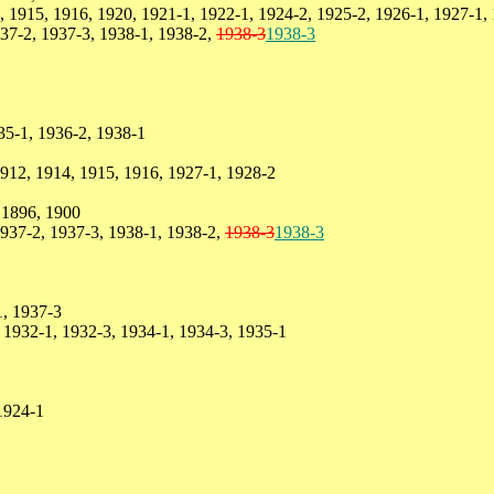
 1915, 1916, 1920, 1921-1, 1922-1, 1924-2, 1925-2, 1926-1, 1927-1, 
937-2, 1937-3, 1938-1, 1938-2,
1938-3
1938-3
35-1, 1936-2, 1938-1
912, 1914, 1915, 1916, 1927-1, 1928-2
 1896, 1900
937-2, 1937-3, 1938-1, 1938-2,
1938-3
1938-3
1, 1937-3
1932-1, 1932-3, 1934-1, 1934-3, 1935-1
1924-1