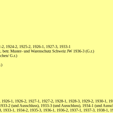
2, 1924-2, 1925-2, 1926-1, 1927-3, 1933-1
 betr. Muster- und Warenschutz Schweiz JW 1936-3 (G.r.)
chen/ G.r.)
.)
 1926-1, 1926-2, 1927-1, 1927-2, 1928-1, 1928-3, 1929-2, 1930-1, 19
1933-2 (und Ausschluss), 1933-3 (und Ausschluss), 1934-1 (und Aussc
, 1933-1, 1934-2, 1935-3, 1936-1, 1936-2, 1937-1, 1937-3, 1938-1, 