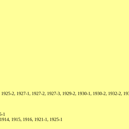
1925-2, 1927-1, 1927-2, 1927-3, 1929-2, 1930-1, 1930-2, 1932-2, 193
5-1
1914, 1915, 1916, 1921-1, 1925-1