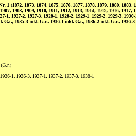
 1 (1872, 1873, 1874, 1875, 1876, 1877, 1878, 1879, 1880, 1883, 18
 1907, 1908, 1909, 1910, 1911, 1912, 1913, 1914, 1915, 1916, 1917, 
27-1, 1927-2, 1927-3, 1928-1, 1928-2, 1929-1, 1929-2, 1929-3, 1930-
G.r., 1935-3 inkl. G.r., 1936-1 inkl. G.r., 1936-2 inkl. G.r., 1936-3 i
(G.r.)
1936-1, 1936-3, 1937-1, 1937-2, 1937-3, 1938-1