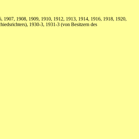
, 1907, 1908, 1909, 1910, 1912, 1913, 1914, 1916, 1918, 1920,
iedsrichters), 1930-3, 1931-3 (von Besitzern des