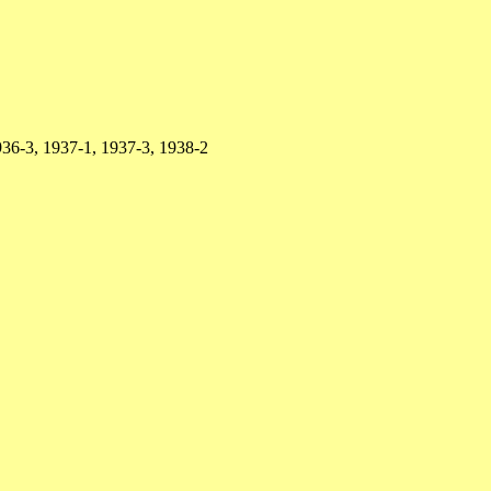
36-3, 1937-1, 1937-3, 1938-2