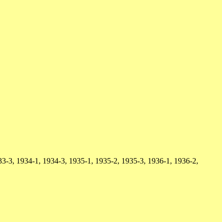
3-3, 1934-1, 1934-3, 1935-1, 1935-2, 1935-3, 1936-1, 1936-2,