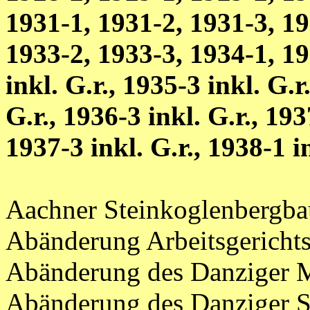
1931-1, 1931-2, 1931-3, 19
1933-2, 1933-3, 1934-1, 19
inkl. G.r., 1935-3 inkl. G.r
G.r., 1936-3 inkl. G.r., 193
1937-3 inkl. G.r., 1938-1 i
Aachner Steinkoglenbergb
Abänderung Arbeitsgerichts
Abänderung des Danziger M
Abänderung des Danziger S