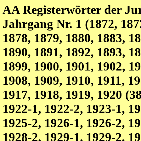
AA Registerwörter der Jur
Jahrgang Nr. 1 (1872, 187
1878, 1879, 1880, 1883, 18
1890, 1891, 1892, 1893, 18
1899, 1900, 1901, 1902, 19
1908, 1909, 1910, 1911, 19
1917, 1918, 1919, 1920 (3
1922-1, 1922-2, 1923-1, 19
1925-2, 1926-1, 1926-2, 19
1928-2, 1929-1, 1929-2, 19