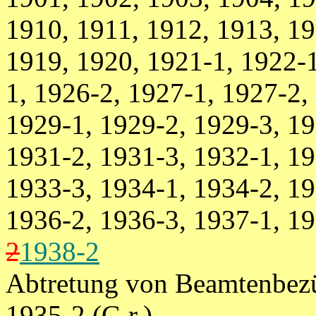
1910, 1911, 1912, 1913, 19
1919, 1920, 1921-1, 1922-1
1, 1926-2, 1927-1, 1927-2,
1929-1, 1929-2, 1929-3, 19
1931-2, 1931-3, 1932-1, 19
1933-3, 1934-1, 1934-2, 19
1936-2, 1936-3, 1937-1, 1
2
1938-2
Abtretung von Beamtenbez
1935-2 (G.r.)