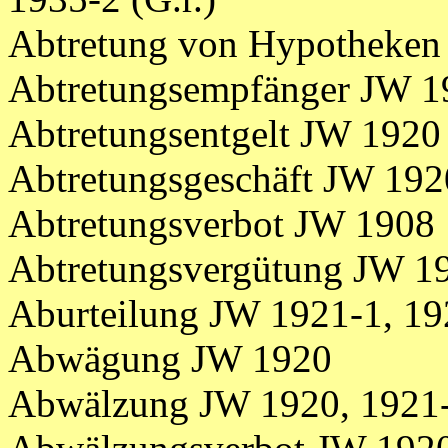
Abtretung von Hypotheken
Abtretungsempfänger JW 1
Abtretungsentgelt JW 1920
Abtretungsgeschäft JW 192
Abtretungsverbot JW 1908
Abtretungsvergütung JW 1
Aburteilung JW 1921-1, 19
Abwägung JW 1920
Abwälzung JW 1920, 1921