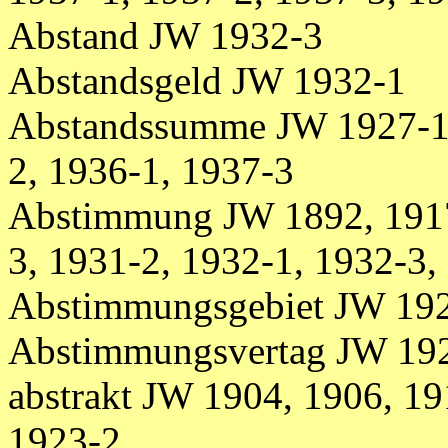
Abstand JW 1932-3
Abstandsgeld JW 1932-1
Abstandssumme JW 1927-1,
2, 1936-1, 1937-3
Abstimmung JW 1892, 1917
3, 1931-2, 1932-1, 1932-3,
Abstimmungsgebiet JW 192
Abstimmungsvertag JW 19
abstrakt JW 1904, 1906, 19
1923-2