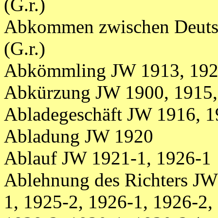
(G.r.)
Abkommen zwischen Deuts
(G.r.)
Abkömmling JW 1913, 192
Abkürzung JW 1900, 1915, 
Abladegeschäft JW 1916, 1
Abladung JW 1920
Ablauf JW 1921-1, 1926-1
Ablehnung des Richters JW
1, 1925-2, 1926-1, 1926-2,