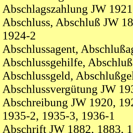
Abschlagszahlung JW 1921-
Abschluss, Abschluß JW 18
1924-2
Abschlussagent, Abschlußa
Abschlussgehilfe, Abschlu
Abschlussgeld, Abschlußge
Abschlussvergütung JW 19
Abschreibung JW 1920, 192
1935-2, 1935-3, 1936-1
Abschrift JW 1882, 1883, 1