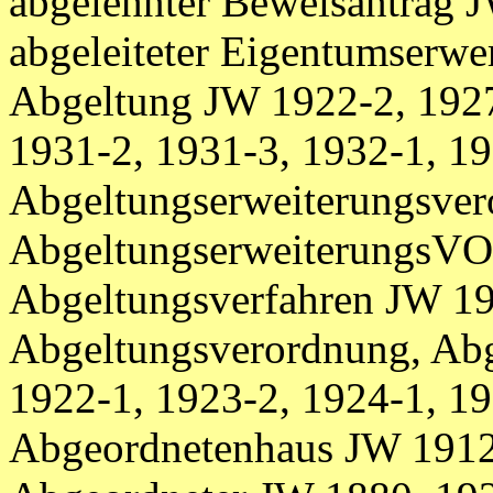
abgelehnter Beweisantrag 
abgeleiteter Eigentumserw
Abgeltung JW 1922-2, 1927
1931-2, 1931-3, 1932-1, 1
Abgeltungserweiterungsver
AbgeltungserweiterungsVO
Abgeltungsverfahren JW 19
Abgeltungsverordnung, Ab
1922-1, 1923-2, 1924-1, 1
Abgeordnetenhaus JW 1912