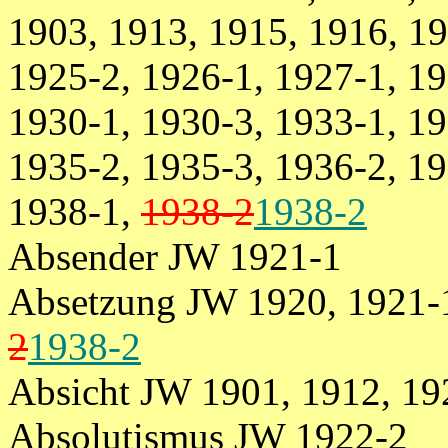
1903, 1913, 1915, 1916, 19
1925-2, 1926-1, 1927-1, 19
1930-1, 1930-3, 1933-1, 19
1935-2, 1935-3, 1936-2, 19
1938-1,
1938-2
1938-2
Absender JW 1921-1
Absetzung JW 1920, 1921-1
2
1938-2
Absicht JW 1901, 1912, 19
Absolutismus JW 1922-2