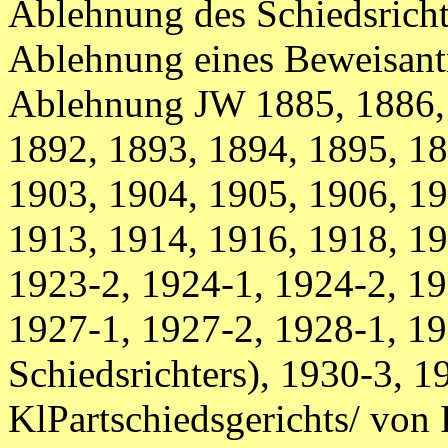
Ablehnung des Schiedsrich
Ablehnung eines Beweisan
Ablehnung JW 1885, 1886, 
1892, 1893, 1894, 1895, 18
1903, 1904, 1905, 1906, 19
1913, 1914, 1916, 1918, 19
1923-2, 1924-1, 1924-2, 19
1927-1, 1927-2, 1928-1, 19
Schiedsrichters), 1930-3, 1
KlPartschiedsgerichts/ von