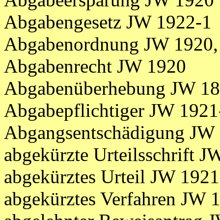
Abgabengesetz JW 1922-1
Abgabenordnung JW 1920, 
Abgabenrecht JW 1920
Abgabenüberhebung JW 1
Abgabepflichtiger JW 1921
Abgangsentschädigung JW 
abgekürzte Urteilsschrift 
abgekürztes Urteil JW 1921
abgekürztes Verfahren JW 