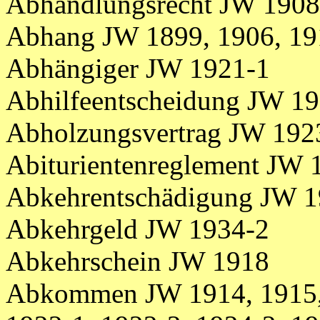
Abhandlungsrecht JW 1908
Abhang JW 1899, 1906, 19
Abhängiger JW 1921-1
Abhilfeentscheidung JW 1
Abholzungsvertrag JW 192
Abiturientenreglement JW 
Abkehrentschädigung JW 1
Abkehrgeld JW 1934-2
Abkehrschein JW 1918
Abkommen JW 1914, 1915, 