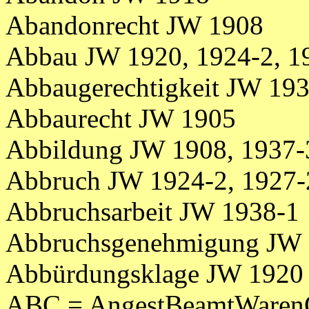
Abandonrecht JW 1908
Abbau JW 1920, 1924-2, 1
Abbaugerechtigkeit JW 193
Abbaurecht JW 1905
Abbildung JW 1908, 1937-
Abbruch JW 1924-2, 1927-
Abbruchsarbeit JW 1938-1
Abbruchsgenehmigung JW 
Abbürdungsklage JW 1920
ABC = AngestBeamtWare