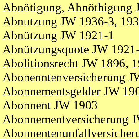
Abnötigung, Abnöthigung
Abnutzung JW 1936-3, 193
Abnützung JW 1921-1
Abnützungsquote JW 1921
Abolitionsrecht JW 1896, 
Abonenntenversicherung J
Abonnementsgelder JW 19
Abonnent JW 1903
Abonnementversicherung J
Abonnentenunfallversiche