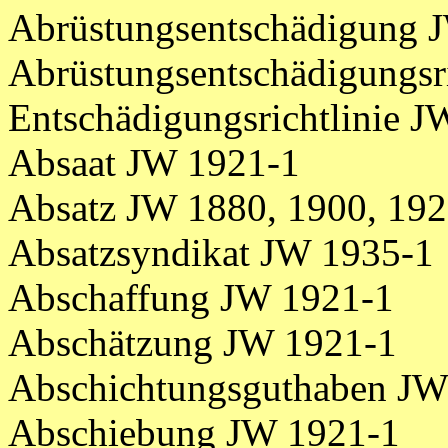
Abrüstungsentschädigung 
Abrüstungsentschädigungsri
Entschädigungsrichtlinie 
Absaat JW 1921-1
Absatz JW 1880, 1900, 19
Absatzsyndikat JW 1935-1
Abschaffung JW 1921-1
Abschätzung JW 1921-1
Abschichtungsguthaben JW
Abschiebung JW 1921-1