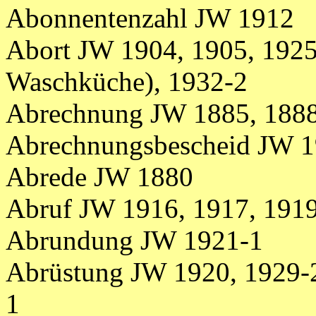
Abonnentenzahl JW 1912
Abort JW 1904, 1905, 1925
Waschküche), 1932-2
Abrechnung JW 1885, 1888
Abrechnungsbescheid JW 1
Abrede JW 1880
Abruf JW 1916, 1917, 191
Abrundung JW 1921-1
Abrüstung JW 1920, 1929-2
1