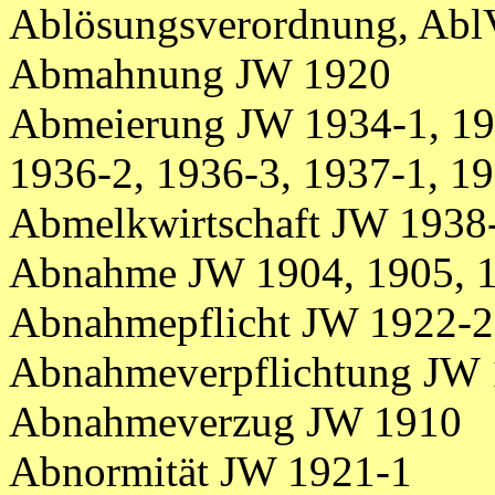
Ablösungsverordnung, Ab
Abmahnung JW 1920
Abmeierung JW 1934-1, 193
1936-2, 1936-3, 1937-1, 1
Abmelkwirtschaft JW 1938-
Abnahme JW 1904, 1905, 1
Abnahmepflicht JW 1922-2
Abnahmeverpflichtung JW
Abnahmeverzug JW 1910
Abnormität JW 1921-1