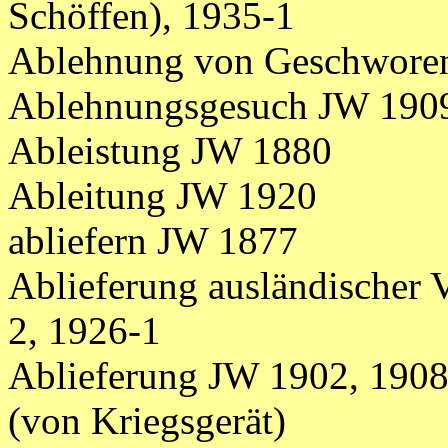
Schöffen), 1935-1
Ablehnung von Geschworen
Ablehnungsgesuch JW 1909
Ableistung JW 1880
Ableitung JW 1920
abliefern JW 1877
Ablieferung ausländischer
2, 1926-1
Ablieferung JW 1902, 1908
(von Kriegsgerät)