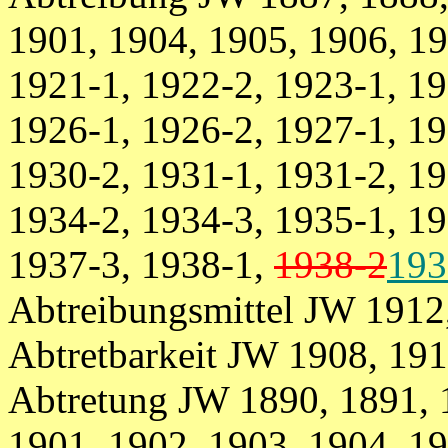
1901, 1904, 1905, 1906, 19
1921-1, 1922-2, 1923-1, 19
1926-1, 1926-2, 1927-1, 19
1930-2, 1931-1, 1931-2, 19
1934-2, 1934-3, 1935-1, 19
1937-3, 1938-1,
1938-2
193
Abtreibungsmittel JW 1912
Abtretbarkeit JW 1908, 191
Abtretung JW 1890, 1891, 
1901, 1902, 1903, 1904, 19