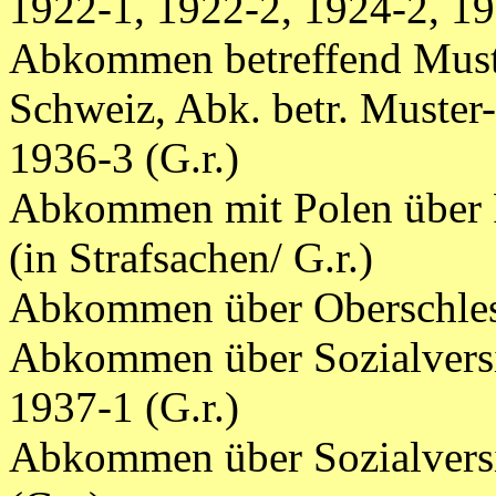
1922-1, 1922-2, 1924-2, 19
Abkommen betreffend Muste
Schweiz, Abk. betr. Muste
1936-3 (G.r.)
Abkommen mit Polen über R
(in Strafsachen/ G.r.)
Abkommen über Oberschle
Abkommen über Sozialvers
1937-1 (G.r.)
Abkommen über Sozialvers