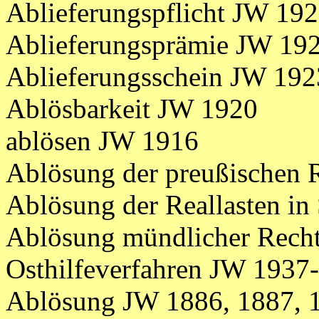
Ablieferungspflicht JW 19
Ablieferungsprämie JW 19
Ablieferungsschein JW 192
Ablösbarkeit JW 1920
ablösen JW 1916
Ablösung der preußischen 
Ablösung der Reallasten in
Ablösung mündlicher Recht
Osthilfeverfahren JW 1937-3
Ablösung JW 1886, 1887, 1