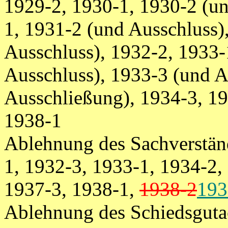
1929-2, 1930-1, 1930-2 (un
1, 1931-2 (und Ausschluss)
Ausschluss), 1932-2, 1933-
Ausschluss), 1933-3 (und A
Ausschließung), 1934-3, 19
1938-1
Ablehnung des Sachverstän
1, 1932-3, 1933-1, 1934-2,
1937-3, 1938-1,
1938-2
193
Ablehnung des Schiedsguta