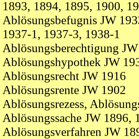
1893, 1894, 1895, 1900, 19
Ablösungsbefugnis JW 1933
1937-1, 1937-3, 1938-1
Ablösungsberechtigung JW
Ablösungshypothek JW 19
Ablösungsrecht JW 1916
Ablösungsrente JW 1902
Ablösungsrezess, Ablösung
Ablösungssache JW 1896, 1
Ablösungsverfahren JW 189