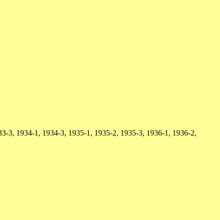
3-3, 1934-1, 1934-3, 1935-1, 1935-2, 1935-3, 1936-1, 1936-2,