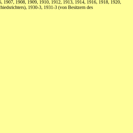
, 1907, 1908, 1909, 1910, 1912, 1913, 1914, 1916, 1918, 1920,
iedsrichters), 1930-3, 1931-3 (von Besitzern des