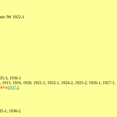
inie JW 1922-1
35-3, 1936-1
 1915, 1916, 1920, 1921-1, 1922-1, 1924-2, 1925-2, 1926-1, 1927-1, 
37-2
1937-2
35-1, 1936-2