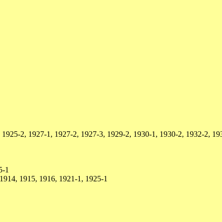
1925-2, 1927-1, 1927-2, 1927-3, 1929-2, 1930-1, 1930-2, 1932-2, 193
5-1
1914, 1915, 1916, 1921-1, 1925-1