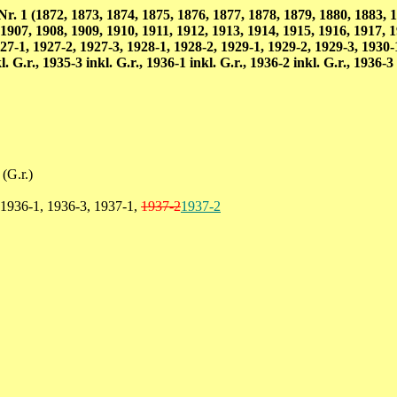
 1 (1872, 1873, 1874, 1875, 1876, 1877, 1878, 1879, 1880, 1883, 18
 1907, 1908, 1909, 1910, 1911, 1912, 1913, 1914, 1915, 1916, 1917, 
27-1, 1927-2, 1927-3, 1928-1, 1928-2, 1929-1, 1929-2, 1929-3, 1930-
G.r., 1935-3 inkl. G.r., 1936-1 inkl. G.r., 1936-2 inkl. G.r., 1936-3 
(G.r.)
 1936-1, 1936-3, 1937-1,
1937-2
1937-2