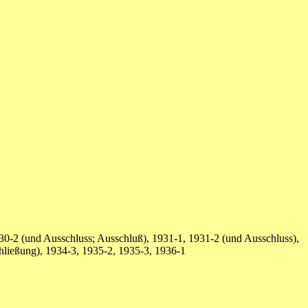
30-2 (und Ausschluss; Ausschluß), 1931-1, 1931-2 (und Ausschluss),
hließung), 1934-3, 1935-2, 1935-3, 1936-1