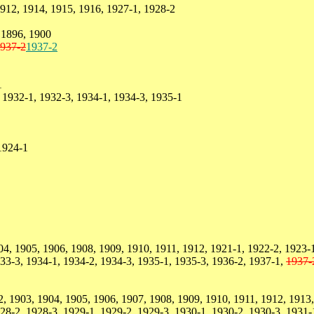
912, 1914, 1915, 1916, 1927-1, 1928-2
 1896, 1900
937-2
1937-2
1
1932-1, 1932-3, 1934-1, 1934-3, 1935-1
1924-1
4, 1905, 1906, 1908, 1909, 1910, 1911, 1912, 1921-1, 1922-2, 1923-1
933-3, 1934-1, 1934-2, 1934-3, 1935-1, 1935-3, 1936-2, 1937-1,
1937-
, 1903, 1904, 1905, 1906, 1907, 1908, 1909, 1910, 1911, 1912, 1913,
28-2, 1928-3, 1929-1, 1929-2, 1929-3, 1930-1, 1930-2, 1930-3, 1931-