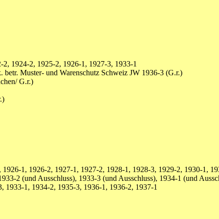
2, 1924-2, 1925-2, 1926-1, 1927-3, 1933-1
 betr. Muster- und Warenschutz Schweiz JW 1936-3 (G.r.)
chen/ G.r.)
.)
 1926-1, 1926-2, 1927-1, 1927-2, 1928-1, 1928-3, 1929-2, 1930-1, 19
1933-2 (und Ausschluss), 1933-3 (und Ausschluss), 1934-1 (und Aussc
, 1933-1, 1934-2, 1935-3, 1936-1, 1936-2, 1937-1