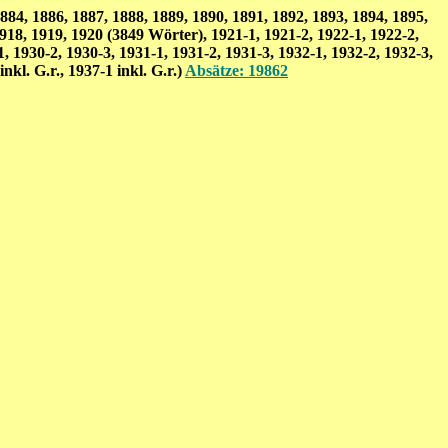
84, 1886, 1887, 1888, 1889, 1890, 1891, 1892, 1893, 1894, 1895,
1918, 1919, 1920 (3849 Wörter), 1921-1, 1921-2, 1922-1, 1922-2,
1, 1930-2, 1930-3, 1931-1, 1931-2, 1931-3, 1932-1, 1932-2, 1932-3,
inkl. G.r., 1937-1 inkl. G.r.)
Absätze:
19862