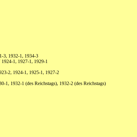
1-3, 1932-1, 1934-3
 1924-1, 1927-1, 1929-1
23-2, 1924-1, 1925-1, 1927-2
-1, 1932-1 (des Reichstags), 1932-2 (des Reichstags)