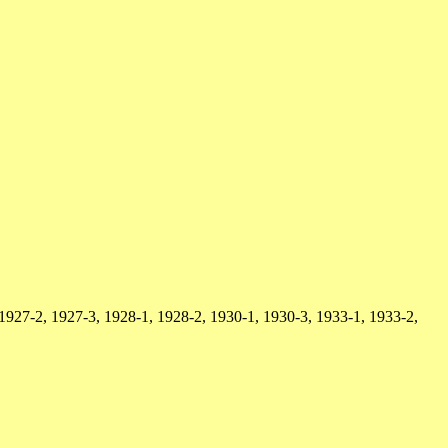
1927-2, 1927-3, 1928-1, 1928-2, 1930-1, 1930-3, 1933-1, 1933-2,