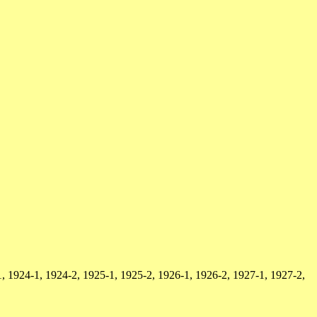
, 1924-1, 1924-2, 1925-1, 1925-2, 1926-1, 1926-2, 1927-1, 1927-2,