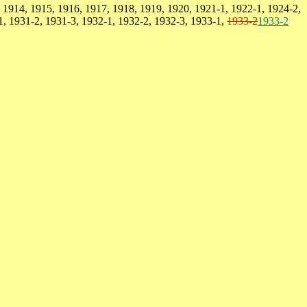
 1914, 1915, 1916, 1917, 1918, 1919, 1920, 1921-1, 1922-1, 1924-2,
1, 1931-2, 1931-3, 1932-1, 1932-2, 1932-3, 1933-1,
1933-2
1933-2