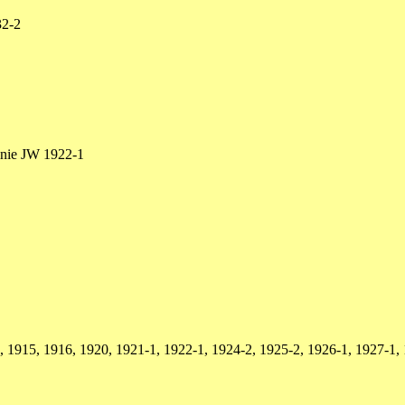
32-2
inie JW 1922-1
, 1915, 1916, 1920, 1921-1, 1922-1, 1924-2, 1925-2, 1926-1, 1927-1,