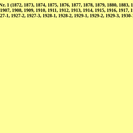
 1 (1872, 1873, 1874, 1875, 1876, 1877, 1878, 1879, 1880, 1883, 18
 1907, 1908, 1909, 1910, 1911, 1912, 1913, 1914, 1915, 1916, 1917, 
27-1, 1927-2, 1927-3, 1928-1, 1928-2, 1929-1, 1929-2, 1929-3, 1930-