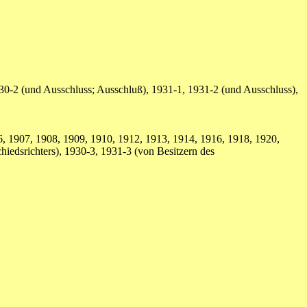
30-2 (und Ausschluss; Ausschluß), 1931-1, 1931-2 (und Ausschluss),
, 1907, 1908, 1909, 1910, 1912, 1913, 1914, 1916, 1918, 1920,
iedsrichters), 1930-3, 1931-3 (von Besitzern des