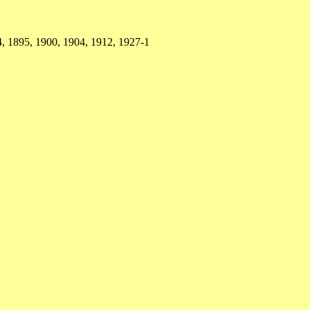
, 1895, 1900, 1904, 1912, 1927-1