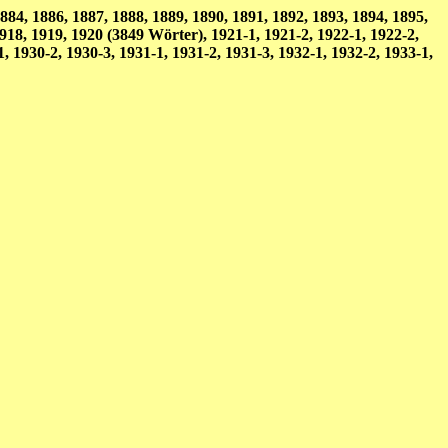
84, 1886, 1887, 1888, 1889, 1890, 1891, 1892, 1893, 1894, 1895,
1918, 1919, 1920 (3849 Wörter), 1921-1, 1921-2, 1922-1, 1922-2,
1, 1930-2, 1930-3, 1931-1, 1931-2, 1931-3, 1932-1, 1932-2, 1933-1,