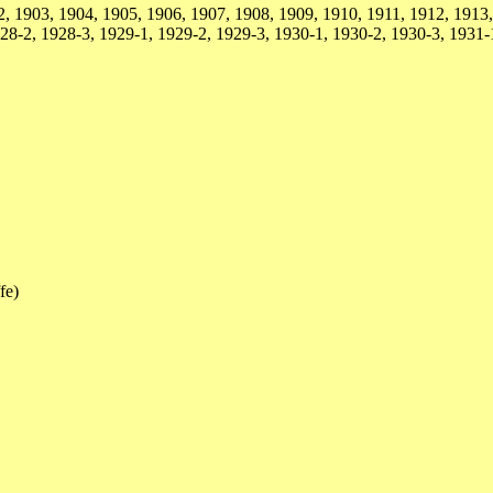
, 1903, 1904, 1905, 1906, 1907, 1908, 1909, 1910, 1911, 1912, 1913,
28-2, 1928-3, 1929-1, 1929-2, 1929-3, 1930-1, 1930-2, 1930-3, 1931-
fe)