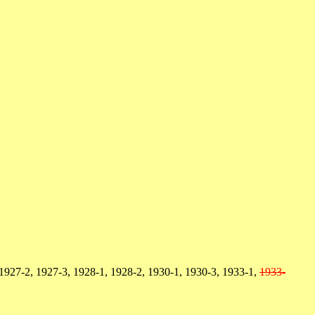
 1927-2, 1927-3, 1928-1, 1928-2, 1930-1, 1930-3, 1933-1,
1933-