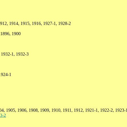
912, 1914, 1915, 1916, 1927-1, 1928-2
 1896, 1900
 1932-1, 1932-3
1924-1
4, 1905, 1906, 1908, 1909, 1910, 1911, 1912, 1921-1, 1922-2, 1923-1
3-2