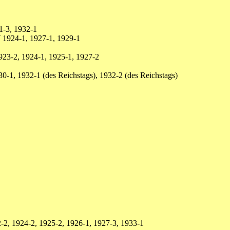
1-3, 1932-1
 1924-1, 1927-1, 1929-1
23-2, 1924-1, 1925-1, 1927-2
-1, 1932-1 (des Reichstags), 1932-2 (des Reichstags)
2, 1924-2, 1925-2, 1926-1, 1927-3, 1933-1