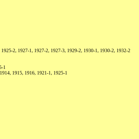
 1925-2, 1927-1, 1927-2, 1927-3, 1929-2, 1930-1, 1930-2, 1932-2
5-1
1914, 1915, 1916, 1921-1, 1925-1