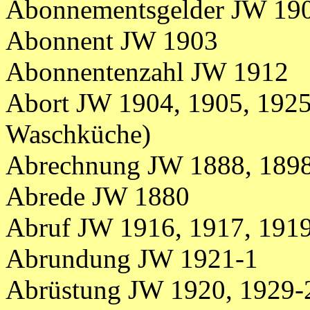
Abonnementsgelder JW 19
Abonnent JW 1903
Abonnentenzahl JW 1912
Abort JW 1904, 1905, 1925
Waschküche)
Abrechnung JW 1888, 1898
Abrede JW 1880
Abruf JW 1916, 1917, 191
Abrundung JW 1921-1
Abrüstung JW 1920, 1929-