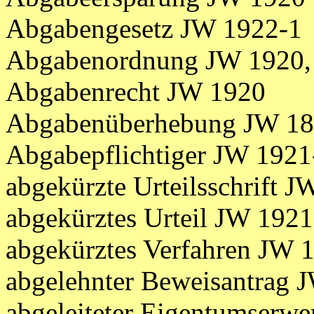
Abgabengesetz JW 1922-1
Abgabenordnung JW 1920, 
Abgabenrecht JW 1920
Abgabenüberhebung JW 1
Abgabepflichtiger JW 1921
abgekürzte Urteilsschrift 
abgekürztes Urteil JW 1921
abgekürztes Verfahren JW 
abgelehnter Beweisantrag 
abgeleiteter Eigentumserw