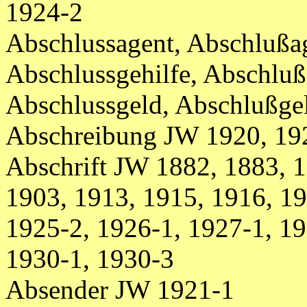
1924-2
Abschlussagent, Abschlußa
Abschlussgehilfe, Abschlu
Abschlussgeld, Abschlußge
Abschreibung JW 1920, 192
Abschrift JW 1882, 1883, 1
1903, 1913, 1915, 1916, 19
1925-2, 1926-1, 1927-1, 19
1930-1, 1930-3
Absender JW 1921-1