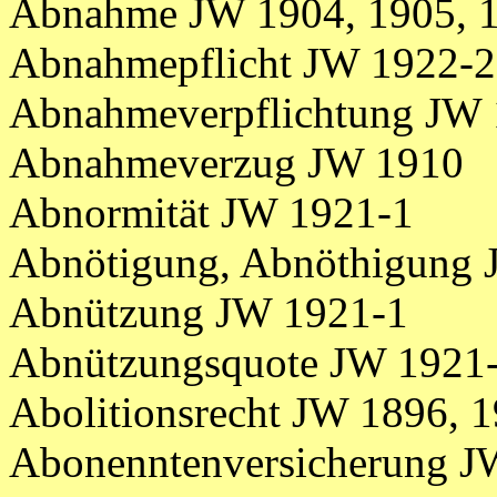
Abnahme JW 1904, 1905, 1
Abnahmepflicht JW 1922-2
Abnahmeverpflichtung JW
Abnahmeverzug JW 1910
Abnormität JW 1921-1
Abnötigung, Abnöthigung
Abnützung JW 1921-1
Abnützungsquote JW 1921
Abolitionsrecht JW 1896, 
Abonenntenversicherung J