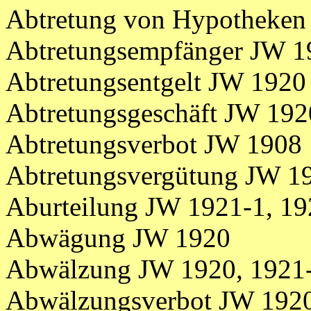
Abtretung von Hypotheken
Abtretungsempfänger JW 1
Abtretungsentgelt JW 1920
Abtretungsgeschäft JW 192
Abtretungsverbot JW 1908
Abtretungsvergütung JW 1
Aburteilung JW 1921-1, 19
Abwägung JW 1920
Abwälzung JW 1920, 1921
Abwälzungsverbot JW 192