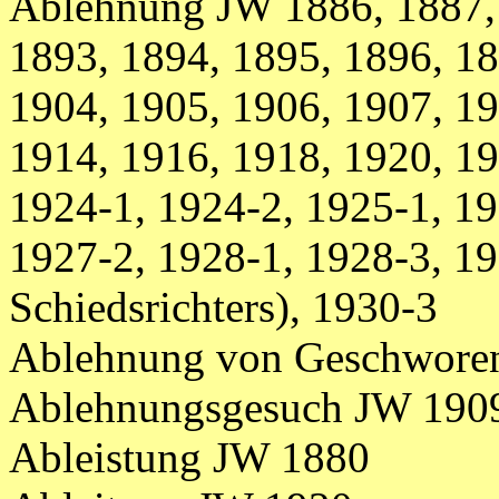
Ablehnung JW 1886, 1887, 
1893, 1894, 1895, 1896, 18
1904, 1905, 1906, 1907, 19
1914, 1916, 1918, 1920, 19
1924-1, 1924-2, 1925-1, 19
1927-2, 1928-1, 1928-3, 19
Schiedsrichters), 1930-3
Ablehnung von Geschworen
Ablehnungsgesuch JW 1909
Ableistung JW 1880