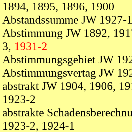
1894, 1895, 1896, 1900
Abstandssumme JW 1927-1
Abstimmung JW 1892, 1917
3,
1931-2
Abstimmungsgebiet JW 192
Abstimmungsvertag JW 19
abstrakt JW 1904, 1906, 19
1923-2
abstrakte Schadensberechn
1923-2, 1924-1