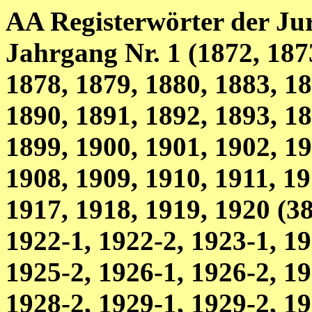
AA Registerwörter der Jur
Jahrgang Nr. 1 (1872, 187
1878, 1879, 1880, 1883, 18
1890, 1891, 1892, 1893, 18
1899, 1900, 1901, 1902, 19
1908, 1909, 1910, 1911, 19
1917, 1918, 1919, 1920 (3
1922-1, 1922-2, 1923-1, 19
1925-2, 1926-1, 1926-2, 19
1928-2, 1929-1, 1929-2, 19