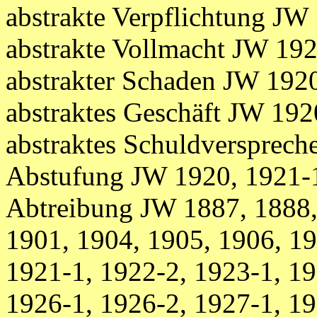
abstrakte Verpflichtung JW
abstrakte Vollmacht JW 19
abstrakter Schaden JW 192
abstraktes Geschäft JW 192
abstraktes Schuldversprec
Abstufung JW 1920, 1921-
Abtreibung JW 1887, 1888,
1901, 1904, 1905, 1906, 19
1921-1, 1922-2, 1923-1, 19
1926-1, 1926-2, 1927-1, 19