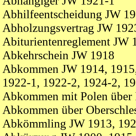
Abhängiger JW 1921-1
Abhilfeentscheidung JW 1
Abholzungsvertrag JW 192
Abiturientenreglement JW 
Abkehrschein JW 1918
Abkommen JW 1914, 1915, 
1922-1, 1922-2, 1924-2, 19
Abkommen mit Polen über 
Abkommen über Oberschle
Abkömmling JW 1913, 192