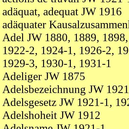
adäquat, adequat JW 1916
adäquater Kausalzusammen
Adel JW 1880, 1889, 1898,
1922-2, 1924-1, 1926-2, 19
1929-3, 1930-1, 1931-1
Adeliger JW 1875
Adelsbezeichnung JW 1921
Adelsgesetz JW 1921-1, 19
Adelshoheit JW 1912
Adelsname JW 1921-1