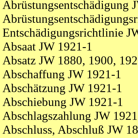
Abrüstungsentschädigung 
Abrüstungsentschädigungsri
Entschädigungsrichtlinie 
Absaat JW 1921-1
Absatz JW 1880, 1900, 19
Abschaffung JW 1921-1
Abschätzung JW 1921-1
Abschiebung JW 1921-1
Abschlagszahlung JW 1921
Abschluss, Abschluß JW 18