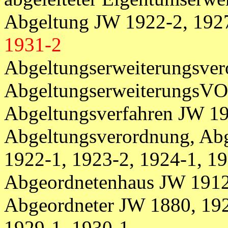
Abgeltung JW 1922-2, 1927
1931-2
Abgeltungserweiterungsver
AbgeltungserweiterungsVO
Abgeltungsverfahren JW 19
Abgeltungsverordnung, Ab
1922-1, 1923-2, 1924-1, 1
Abgeordnetenhaus JW 1912
Abgeordneter JW 1880, 192
1929-1, 1930-1