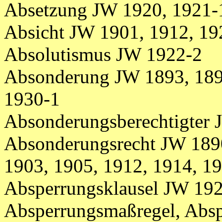
Absetzung JW 1920, 1921-
Absicht JW 1901, 1912, 19
Absolutismus JW 1922-2
Absonderung JW 1893, 1894
1930-1
Absonderungsberechtigter
Absonderungsrecht JW 1890
1903, 1905, 1912, 1914, 19
Absperrungsklausel JW 19
Absperrungsmaßregel, Abs