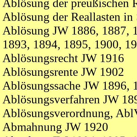
Ablösung der preußischen 
Ablösung der Reallasten in
Ablösung JW 1886, 1887, 1
1893, 1894, 1895, 1900, 1
Ablösungsrecht JW 1916
Ablösungsrente JW 1902
Ablösungssache JW 1896, 1
Ablösungsverfahren JW 189
Ablösungsverordnung, Ab
Abmahnung JW 1920