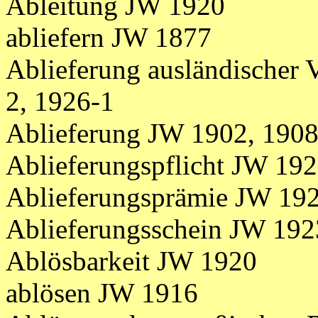
Ableitung JW 1920
abliefern JW 1877
Ablieferung ausländischer
2, 1926-1
Ablieferung JW 1902, 1908
Ablieferungspflicht JW 19
Ablieferungsprämie JW 19
Ablieferungsschein JW 192
Ablösbarkeit JW 1920
ablösen JW 1916