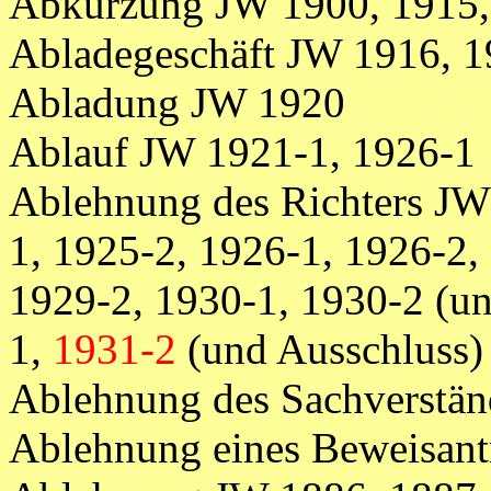
Abkürzung JW 1900, 1915,
Abladegeschäft JW 1916, 1
Abladung JW 1920
Ablauf JW 1921-1, 1926-1
Ablehnung des Richters JW
1, 1925-2, 1926-1, 1926-2,
1929-2, 1930-1, 1930-2 (un
1,
1931-2
(und Ausschluss)
Ablehnung des Sachverstä
Ablehnung eines Beweisan