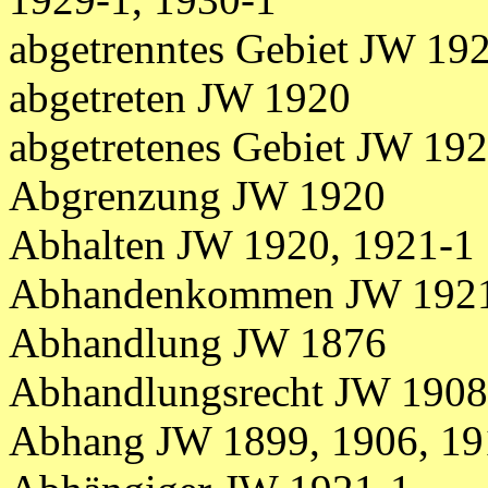
abgetrenntes Gebiet JW 19
abgetreten JW 1920
abgetretenes Gebiet JW 192
Abgrenzung JW 1920
Abhalten JW 1920, 1921-1
Abhandenkommen JW 192
Abhandlung JW 1876
Abhandlungsrecht JW 1908
Abhang JW 1899, 1906, 19