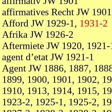
affirmativ JW 1901
affirmatives Recht JW 1901
Afford JW 1929-1,
1931-2
Afrika JW 1926-2
Aftermiete JW 1920, 1921-
agent d’etat JW 1921-1
Agent JW 1886, 1887, 1888
1899, 1900, 1901, 1902, 19
1910, 1913, 1914, 1915, 19
1923-2, 1925-1, 1925-2, 19