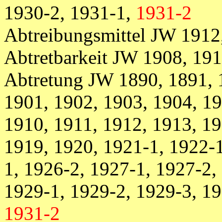
1930-2, 1931-1,
1931-2
Abtreibungsmittel JW 1912
Abtretbarkeit JW 1908, 191
Abtretung JW 1890, 1891, 
1901, 1902, 1903, 1904, 19
1910, 1911, 1912, 1913, 19
1919, 1920, 1921-1, 1922-1
1, 1926-2, 1927-1, 1927-2,
1929-1, 1929-2, 1929-3, 19
1931-2