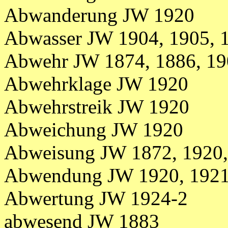
Abwanderung JW 1920
Abwasser JW 1904, 1905, 
Abwehr JW 1874, 1886, 1
Abwehrklage JW 1920
Abwehrstreik JW 1920
Abweichung JW 1920
Abweisung JW 1872, 1920,
Abwendung JW 1920, 1921
Abwertung JW 1924-2
abwesend JW 1883