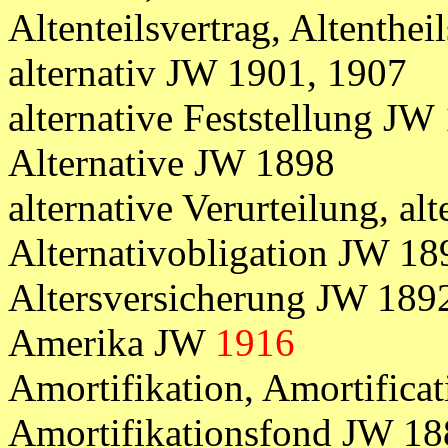
Altenteilsvertrag, Altenthe
alternativ JW 1901, 1907
alternative Feststellung JW
Alternative JW 1898
alternative Verurteilung, a
Alternativobligation JW 18
Altersversicherung JW 189
Amerika JW
1916
Amortifikation, Amortifica
Amortifikationsfond JW 18