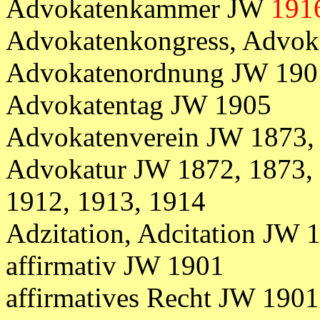
Advokatenkammer JW
191
Advokatenkongress, Advok
Advokatenordnung JW 1901
Advokatentag JW 1905
Advokatenverein JW 1873,
Advokatur JW 1872, 1873, 
1912, 1913, 1914
Adzitation, Adcitation JW 
affirmativ JW 1901
affirmatives Recht JW 1901