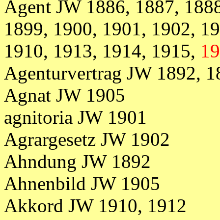
Agent JW 1886, 1887, 1888
1899, 1900, 1901, 1902, 19
1910, 1913, 1914, 1915,
19
Agenturvertrag JW 1892, 1
Agnat JW 1905
agnitoria JW 1901
Agrargesetz JW 1902
Ahndung JW 1892
Ahnenbild JW 1905
Akkord JW 1910, 1912