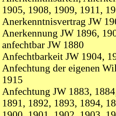
1905, 1908, 1909, 1911, 1
Anerkenntnisvertrag JW 19
Anerkennung JW 1896, 19
anfechtbar JW 1880
Anfechtbarkeit JW 1904, 1
Anfechtung der eigenen Wi
1915
Anfechtung JW 1883, 1884,
1891, 1892, 1893, 1894, 18
1900, 1901, 1902, 1903, 19