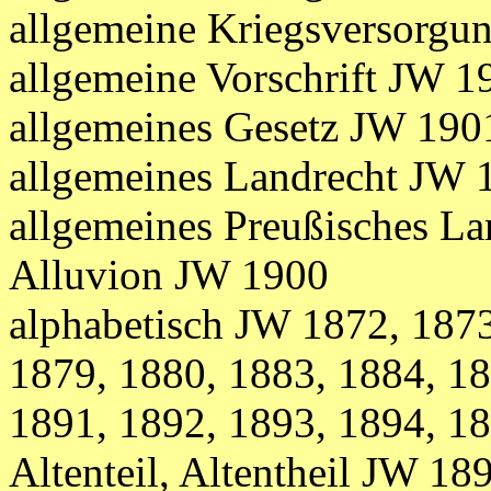
allgemeine Kriegsversorg
allgemeine Vorschrift JW 1
allgemeines Gesetz JW 190
allgemeines Landrecht JW 
allgemeines Preußisches L
Alluvion JW 1900
alphabetisch JW 1872, 1873
1879, 1880, 1883, 1884, 18
1891, 1892, 1893, 1894, 1
Altenteil, Altentheil JW 18