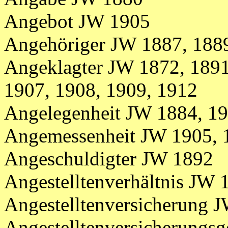
Angebot JW 1905
Angehöriger JW 1887, 188
Angeklagter JW 1872, 1891
1907, 1908, 1909, 1912
Angelegenheit JW 1884, 1
Angemessenheit JW 1905, 
Angeschuldigter JW 1892
Angestelltenverhältnis JW 
Angestelltenversicherung 
Angestelltenversicherungs