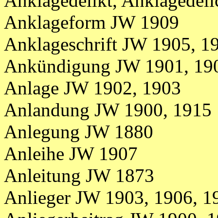
Anklagedelikt, Anklagedel
Anklageform JW 1909
Anklageschrift JW 1905, 1
Ankündigung JW 1901, 19
Anlage JW 1902, 1903
Anlandung JW 1900, 1915
Anlegung JW 1880
Anleihe JW 1907
Anleitung JW 1873
Anlieger JW 1903, 1906, 1