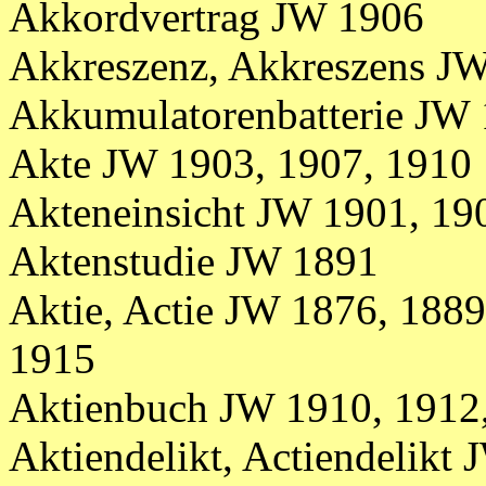
Akkordvertrag JW 1906
Akkreszenz, Akkreszens J
Akkumulatorenbatterie JW
Akte JW 1903, 1907, 1910
Akteneinsicht JW 1901, 19
Aktenstudie JW 1891
Aktie, Actie JW 1876, 1889
1915
Aktienbuch JW 1910, 1912
Aktiendelikt, Actiendelikt