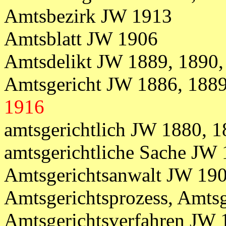
Amtsbezirk JW 1913
Amtsblatt JW 1906
Amtsdelikt JW 1889, 1890,
Amtsgericht JW 1886, 1889
1916
amtsgerichtlich JW 1880, 
amtsgerichtliche Sache JW
Amtsgerichtsanwalt JW 190
Amtsgerichtsprozess, Amts
Amtsgerichtsverfahren JW 