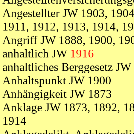
Angestellter JW 1903, 1904
1911, 1912, 1913, 1914, 1
Angriff JW 1888, 1900, 19
anhaltlich JW
1916
anhaltliches Berggesetz JW
Anhaltspunkt JW 1900
Anhängigkeit JW 1873
Anklage JW 1873, 1892, 18
1914