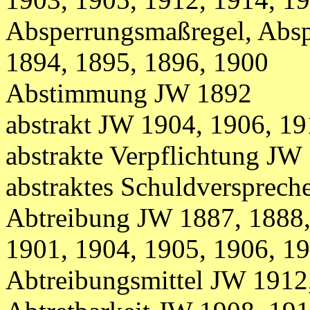
Absperrungsmaßregel, Abs
1894, 1895, 1896, 1900
Abstimmung JW 1892
abstrakt JW 1904, 1906, 1
abstrakte Verpflichtung JW
abstraktes Schuldversprec
Abtreibung JW 1887, 1888,
1901, 1904, 1905, 1906, 19
Abtreibungsmittel JW 1912