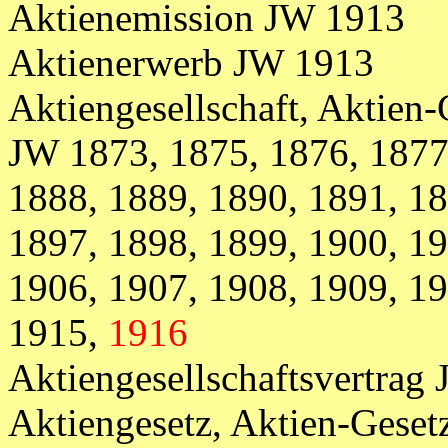
Aktienemission JW 1913
Aktienerwerb JW 1913
Aktiengesellschaft, Aktien-
JW 1873, 1875, 1876, 1877
1888, 1889, 1890, 1891, 18
1897, 1898, 1899, 1900, 19
1906, 1907, 1908, 1909, 19
1915,
1916
Aktiengesellschaftsvertrag
Aktiengesetz, Aktien-Geset