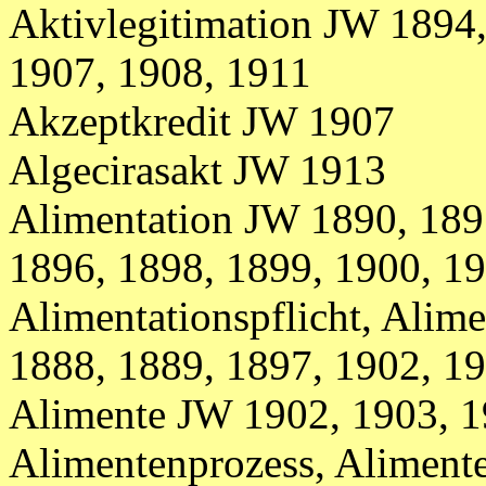
Aktivlegitimation JW 1894,
1907, 1908, 1911
Akzeptkredit JW 1907
Algecirasakt JW 1913
Alimentation JW 1890, 189
1896, 1898, 1899, 1900, 1
Alimentationspflicht, Alime
1888, 1889, 1897, 1902, 1
Alimente JW 1902, 1903, 
Alimentenprozess, Alimen