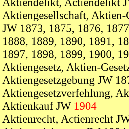
Aktiendelikt, Actiendelikt
Aktiengesellschaft, Aktien-
JW
1873, 1875, 1876, 1877
1888, 1889, 1890, 1891, 18
1897, 1898, 1899, 1900, 1
Aktiengesetz, Aktien-Gesetz
Aktiengesetzgebung JW 18
Aktiengesetzverfehlung, A
Aktienkauf JW
1904
Aktienrecht, Actienrecht J