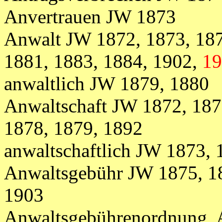
Anvertrauen JW 1873
Anwalt JW 1872, 1873, 187
1881, 1883, 1884, 1902,
19
anwaltlich JW 1879, 1880
Anwaltschaft JW 1872, 187
1878, 1879,
1892
anwaltschaftlich JW 1873, 
Anwaltsgebühr
JW
1875, 1
1903
Anwaltsgebührenordnung, 