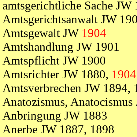
amtsgerichtliche Sache JW
Amtsgerichtsanwalt JW 19
Amtsgewalt JW
1904
Amtshandlung JW 1901
Amtspflicht JW 1900
Amtsrichter JW 1880,
1904
Amtsverbrechen JW 1894, 
Anatozismus, Anatocismus
Anbringung JW 1883
Anerbe JW 1887, 1898