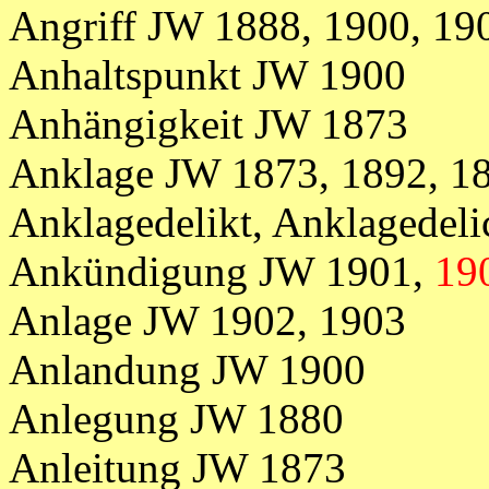
Angriff JW 1888, 1900, 19
Anhaltspunkt JW 1900
Anhängigkeit JW 1873
Anklage
JW
1873,
1892, 1
Anklagedelikt, Anklagedel
Ankündigung JW 1901,
19
Anlage JW 1902, 1903
Anlandung JW 1900
Anlegung JW 1880
Anleitung JW 1873