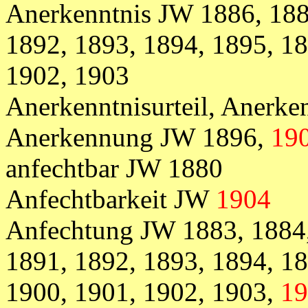
Anerkenntnis JW 1886, 188
1892, 1893, 1894, 1895, 18
1902, 1903
Anerkenntnisurteil, Anerke
Anerkennung JW 1896,
19
anfechtbar JW 1880
Anfechtbarkeit JW
1904
Anfechtung
JW
1883, 1884
1891, 1892, 1893, 1894, 18
1900, 1901, 1902, 1903,
19