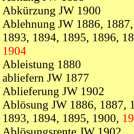
Abkürzung JW 1900
Ablehnung JW 1886, 1887, 
1893, 1894, 1895, 1896, 18
1904
Ableistung 1880
abliefern JW 1877
Ablieferung JW 1902
Ablösung JW 1886, 1887, 1
1893, 1894, 1895, 1900,
19
Ablösungsrente JW 1902