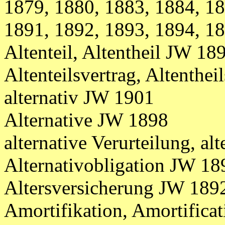
1879, 1880, 1883, 1884,
18
1891, 1892, 1893, 1894, 1
Altenteil, Altentheil JW 18
Altenteilsvertrag, Altenthe
alternativ JW 1901
Alternative JW 1898
alternative Verurteilung, a
Alternativobligation JW 18
Altersversicherung JW 189
Amortifikation, Amortifica