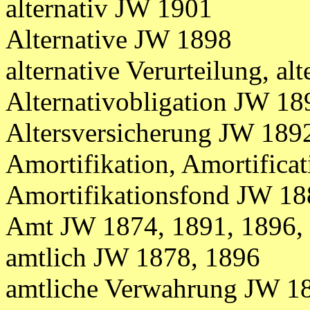
alternativ JW 1901
Alternative JW 1898
alternative Verurteilung, a
Alternativobligation JW 18
Altersversicherung JW 189
Amortifikation, Amortifica
Amortifikationsfond JW 18
Amt
JW
1874,
1891, 1896,
amtlich JW 1878, 1896
amtliche Verwahrung JW 1