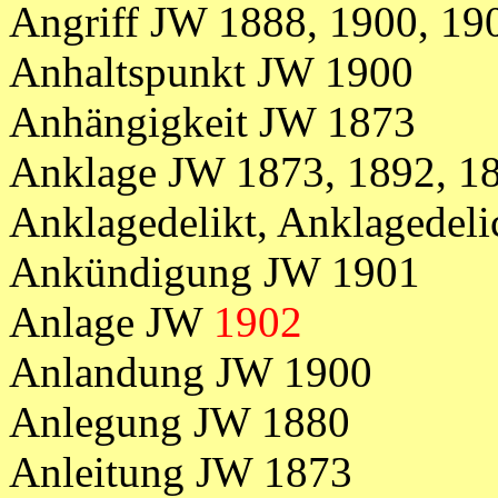
Angriff JW 1888, 1900, 19
Anhaltspunkt JW 1900
Anhängigkeit JW 1873
Anklage
JW
1873,
1892, 1
Anklagedelikt, Anklagedel
Ankündigung JW 1901
Anlage JW
1902
Anlandung JW 1900
Anlegung JW 1880
Anleitung JW 1873