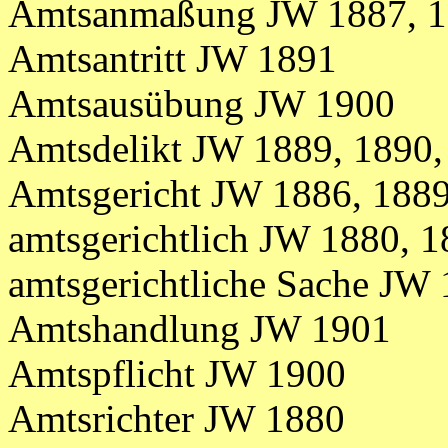
Amtsanmaßung JW 1887, 18
Amtsantritt JW 1891
Amtsausübung JW 1900
Amtsdelikt JW 1889, 1890,
Amtsgericht JW 1886, 188
amtsgerichtlich JW 1880, 
amtsgerichtliche Sache JW
Amtshandlung JW 1901
Amtspflicht JW 1900
Amtsrichter JW 1880