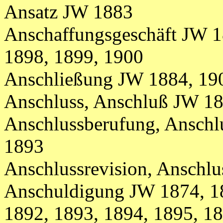
Ansatz JW 1883
Anschaffungsgeschäft JW 1
1898, 1899, 1900
Anschließung JW 1884, 19
Anschluss, Anschluß JW 1
Anschlussberufung, Anschl
1893
Anschlussrevision, Anschl
Anschuldigung JW 1874, 18
1892, 1893, 1894, 1895, 1