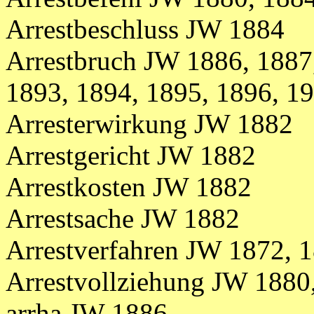
Arrestbeschluss JW 1884
Arrestbruch JW 1886, 1887
1893, 1894, 1895, 1896, 1
Arresterwirkung JW 1882
Arrestgericht JW 1882
Arrestkosten JW 1882
Arrestsache JW 1882
Arrestverfahren JW 1872, 
Arrestvollziehung JW 1880
arrha JW 1886