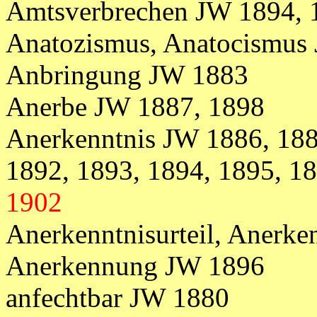
Amtsverbrechen JW 1894, 
Anatozismus, Anatocismus
Anbringung JW 1883
Anerbe JW 1887, 1898
Anerkenntnis JW 1886, 188
1892, 1893, 1894, 1895, 18
1902
Anerkenntnisurteil, Anerke
Anerkennung JW 1896
anfechtbar JW 1880