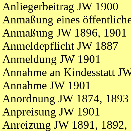
Anliegerbeitrag JW 1900
Anmaßung eines öffentlic
Anmaßung JW 1896, 1901
Anmeldepflicht JW 1887
Anmeldung JW 1901
Annahme an Kindesstatt J
Annahme JW 1901
Anordnung JW 1874, 1893
Anpreisung JW 1901
Anreizung JW 1891, 1892, 