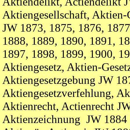
Aktiendelikt, Actiendelikt
Aktiengesellschaft, Aktien-
JW
1873, 1875, 1876, 1877
1888, 1889, 1890, 1891, 18
1897, 1898, 1899, 1900, 1
Aktiengesetz, Aktien-Gesetz
Aktiengesetzgebung JW 18
Aktiengesetzverfehlung, A
Aktienrecht, Actienrecht J
Aktienzeichnung JW 1884