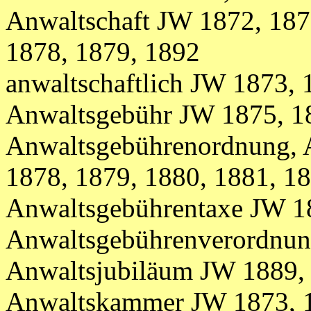
Anwaltschaft JW 1872, 187
1878, 1879,
1892
anwaltschaftlich JW 1873, 
Anwaltsgebühr
JW
1875, 1
Anwaltsgebührenordnung, 
1878, 1879, 1880, 1881, 1
Anwaltsgebührentaxe JW 1
Anwaltsgebührenverordnu
Anwaltsjubiläum JW 1889,
Anwaltskammer
JW
1873, 