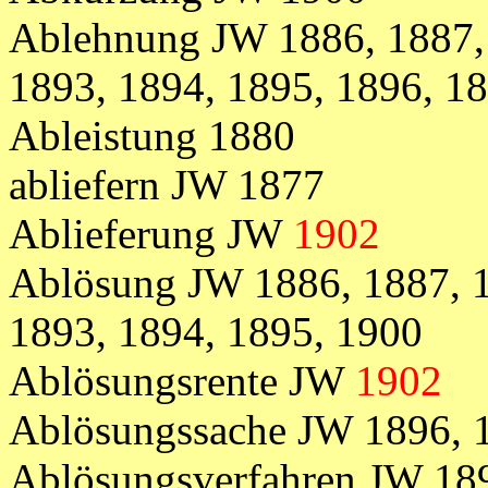
Ablehnung JW 1886, 1887, 
1893, 1894, 1895, 1896, 1
Ableistung 1880
abliefern JW 1877
Ablieferung JW
1902
Ablösung JW 1886, 1887, 1
1893, 1894, 1895, 1900
Ablösungsrente JW
1902
Ablösungssache JW 1896, 1
Ablösungsverfahren JW 18