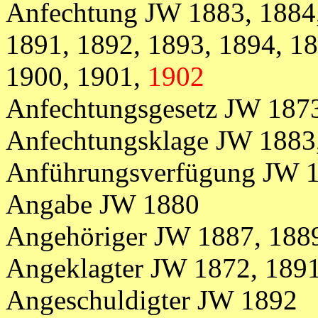
Anfechtung
JW
1883, 1884
1891, 1892, 1893, 1894, 18
1900, 1901,
1902
Anfechtungsgesetz JW 187
Anfechtungsklage JW 1883
Anführungsverfügung JW 
Angabe JW 1880
Angehöriger JW 1887, 188
Angeklagter
JW
1872,
1891
Angeschuldigter JW 1892