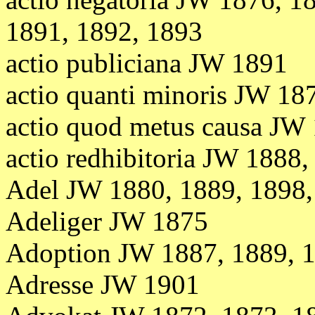
1891, 1892, 1893
actio publiciana JW 1891
actio quanti minoris JW 18
actio quod metus causa JW
actio redhibitoria JW 1888
Adel JW 1880, 1889, 1898,
Adeliger JW 1875
Adoption JW 1887, 1889, 1
Adresse JW 1901