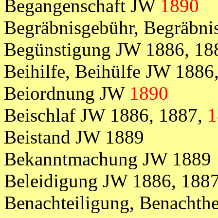
Begangenschaft JW
1890
Begräbnisgebühr, Begräbn
Begünstigung JW 1886, 18
Beihilfe, Beihülfe JW 1886
Beiordnung JW
1890
Beischlaf JW 1886, 1887,
1
Beistand JW 1889
Bekanntmachung JW 1889
Beleidigung JW 1886, 1887
Benachteiligung, Benachth