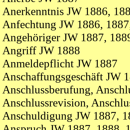
Anerkenntnis JW 1886, 188
Anfechtung JW 1886, 1887
Angehöriger JW 1887, 188
Angriff JW 1888
Anmeldepflicht JW 1887
Anschaffungsgeschäft JW 
Anschlussberufung, Ansch
Anschlussrevision, Anschl
Anschuldigung JW 1887, 1
Anspruch JW 1887, 1888, 