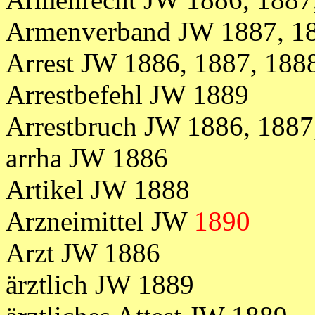
Armenverband JW 1887, 1
Arrest JW 1886, 1887, 188
Arrestbefehl JW 1889
Arrestbruch JW 1886, 1887
arrha JW 1886
Artikel JW 1888
Arzneimittel JW
1890
Arzt JW 1886
ärztlich JW 1889