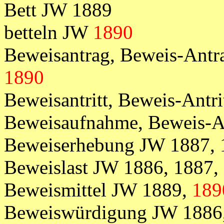
Bett JW 1889
betteln JW
1890
Beweisantrag, Beweis-Antr
1890
Beweisantritt, Beweis-Antr
Beweisaufnahme, Beweis-
Beweiserhebung JW 1887, 
Beweislast JW 1886, 1887,
Beweismittel JW 1889,
189
Beweiswürdigung JW 1886,