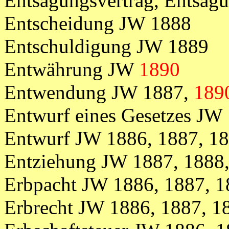
Entsagungsvertrag, Entsag
Entscheidung JW 1888
Entschuldigung JW 1889
Entwährung JW
1890
Entwendung JW 1887,
189
Entwurf eines Gesetzes JW
Entwurf JW 1886, 1887, 18
Entziehung JW 1887, 1888
Erbpacht JW 1886, 1887, 1
Erbrecht JW 1886, 1887, 1