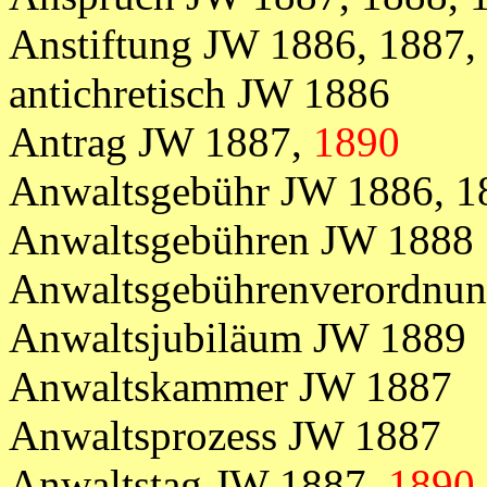
Anstiftung JW 1886, 1887,
antichretisch JW 1886
Antrag JW 1887,
1890
Anwaltsgebühr JW 1886, 1
Anwaltsgebühren JW 1888
Anwaltsgebührenverordnu
Anwaltsjubiläum JW 1889
Anwaltskammer JW 1887
Anwaltsprozess JW 1887
Anwaltstag JW 1887,
1890