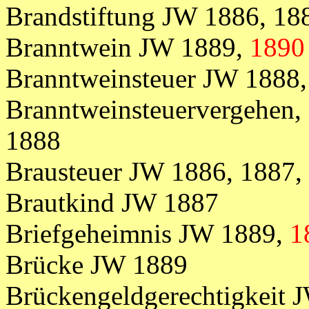
Brandstiftung JW 1886, 18
Branntwein JW 1889,
1890
Branntweinsteuer JW 1888
Branntweinsteuervergehen,
1888
Brausteuer JW 1886, 1887,
Brautkind JW 1887
Briefgeheimnis JW 1889,
1
Brücke JW 1889
Brückengeldgerechtigkeit