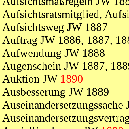
Aufsichtsmaßregeln JW 18
Aufsichtsratsmitglied, Aufs
Aufsichtsweg JW 1887
Auftrag JW 1886, 1887, 18
Aufwendung JW 1888
Augenschein JW 1887, 188
Auktion JW
1890
Ausbesserung JW 1889
Auseinandersetzungssache 
Auseinandersetzungsvertr