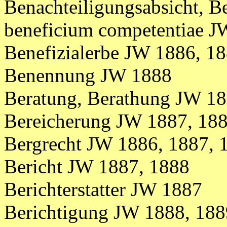
Benachteiligungsabsicht, B
beneficium competentiae J
Benefizialerbe JW 1886, 1
Benennung JW 1888
Beratung, Berathung JW 18
Bereicherung JW 1887, 18
Bergrecht JW 1886, 1887, 
Bericht JW 1887, 1888
Berichterstatter JW 1887
Berichtigung JW 1888, 188