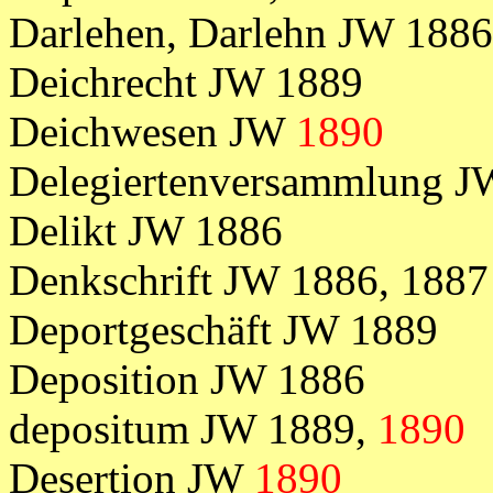
Darlehen, Darlehn JW 1886
Deichrecht JW 1889
Deichwesen JW
1890
Delegiertenversammlung J
Delikt JW 1886
Denkschrift JW 1886, 1887
Deportgeschäft JW 1889
Deposition JW 1886
depositum JW 1889,
1890
Desertion JW
1890