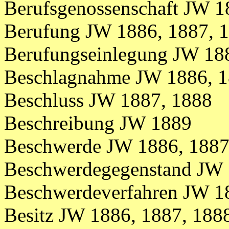
Berufsgenossenschaft JW 
Berufung JW 1886, 1887, 
Berufungseinlegung JW 18
Beschlagnahme JW 1886, 
Beschluss JW 1887, 1888
Beschreibung JW 1889
Beschwerde JW 1886, 1887
Beschwerdegegenstand JW 
Beschwerdeverfahren JW 1
Besitz JW 1886, 1887, 188