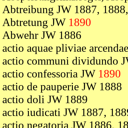
Abtreibung JW 1887, 1888
Abtretung JW
1890
Abwehr JW 1886
actio aquae pliviae arcend
actio communi dividundo 
actio confessoria JW
1890
actio de pauperie JW 1888
actio doli JW 1889
actio iudicati JW 1887, 188
actio negatoria JW 1886, 1