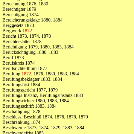
Berechnung 1876, 1880
Berechtigter 1879
Berechtigung 1874
Bereicherungsklage 1880, 1884
Berggesetz 1873
Bergwerk
1872
Bericht 1873, 1874, 1878
Berichterstatter 1878
Berichtigung 1879, 1880, 1883, 1884
Berücksichtigung 1880, 1883
Beruf 1873
Berufskreis 1874
Berufsrichterthum 1877
Berufung
1872
, 1876, 1880, 1883, 1884
Berufungsbeklagter 1883, 1884
Berufungsfrist 1884
Berufungsgericht 1877, 1879
Berufungs-Instanz, Berufungsinstanz 1883
Berufungsrichter 1880, 1883, 1884
Berufungsschrift 1883, 1884
Beschäftigung 1878
Beschluss, Beschluß 1874, 1876, 1878, 1879
Beschränkung 1874
Beschwerde 1873, 1874, 1879, 1883, 1884
Beschwerdefrist 1883