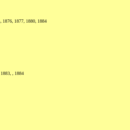
5, 1876, 1877, 1880, 1884
 1883, , 1884