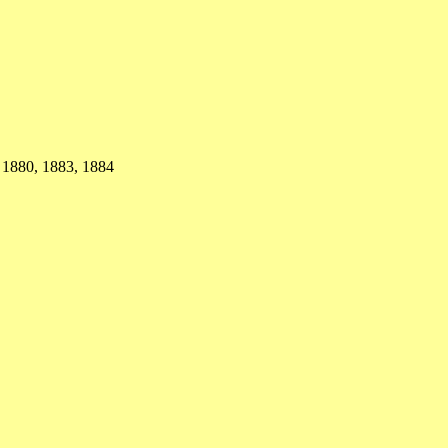
 1880, 1883, 1884