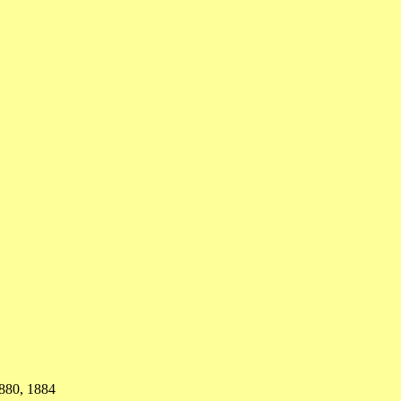
880, 1884