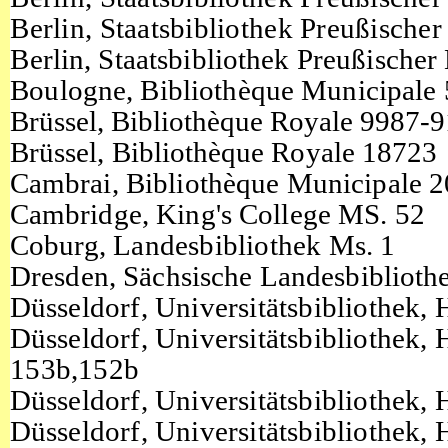
Berlin, Staatsbibliothek Preußischer
Berlin, Staatsbibliothek Preußischer
Boulogne
,
Bibliothèque Municipale
Brüssel,
Bibliothèqu
Brüssel,
Bibliothèque Royale 18723
Cambrai, Bibliothèque Municipale 
Cambridge,
King's College MS. 52
Coburg, Landesbibliothek
Ms. 1
Dresden, Sächsische Landesbiblioth
Düsseldorf, Universitätsbibliothek, 
Düsseldorf, Universitätsbibliothek, 
153b,152b
Düsseldorf, Universitätsbibliothek, 
Düsseldorf, Universitätsbibliothek, 