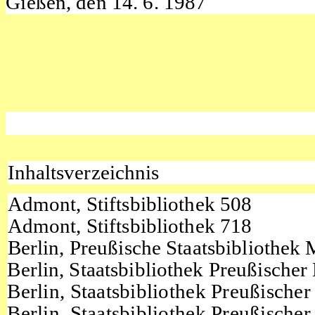
Gießen, den 14. 6. 1987
Inhaltsverzeichnis
Admont, Stiftsbibliothek 508
Admont, Stiftsbibliothek 718
Berlin, Preußische Staatsbibliothek 
Berlin, Staatsbibliothek Preußischer
Berlin, Staatsbibliothek Preußische
Berlin, Staatsbibliothek Preußischer