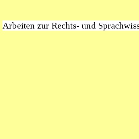
Arbeiten
zur Rechts- und Sprachwis