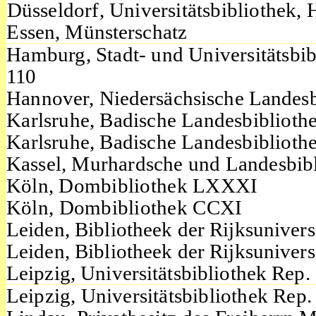
Düsseldorf, Universitätsbibliothek, 
Essen,
Münsterschatz
Hamburg, Stadt-
und Universitätsbib
110
Hannover, Niedersächsische Landes
Karlsruhe, Badische Landesbiblioth
Karlsruhe, Badische Landesbibliothe
Kassel, Murhardsche
und Landesbibl
Köln, Dombibliothek LXXXI
Köln, Dombibliothek CCXI
Leiden, Bibliotheek
der Rijksunivers
Leiden, Bibliotheek
der Rijksuniversi
Leipzig, Universitätsbibliothek Rep.
Leipzig, Universitätsbibliothek Rep