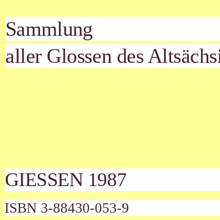
Sammlung
aller Glossen des Altsächs
GIESSEN 1987
ISBN 3-88430-053-9