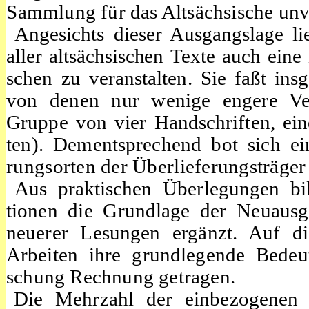
Sammlung für das Altsächsische unv
Angesichts dieser Ausgangslage l
aller altsächsischen Texte auch eine
schen
zu veranstalten. Sie faßt in
von denen nur wenige engere Verw
Gruppe von vier Handschriften, ein
ten). Dementsprechend bot sich e
rungsorten der Überlieferungsträger
Aus praktischen Überlegungen bil
tionen die Grundlage der Neuaus
neuerer Lesungen ergänzt. Auf die
Arbeiten ihre grundlegende Bedeu
schung Rechnung getragen.
Die Mehrzahl der einbezogenen 