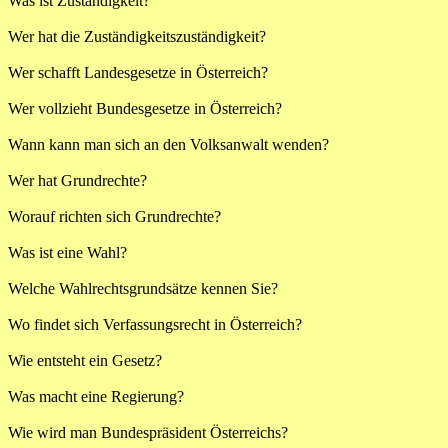
Was ist Zuständigkeit?
Wer hat die Zuständigkeitszuständigkeit?
Wer schafft Landesgesetze in Österreich?
Wer vollzieht Bundesgesetze in Österreich?
Wann kann man sich an den Volksanwalt wenden?
Wer hat Grundrechte?
Worauf richten sich Grundrechte?
Was ist eine Wahl?
Welche Wahlrechtsgrundsätze kennen Sie?
Wo findet sich Verfassungsrecht in Österreich?
Wie entsteht ein Gesetz?
Was macht eine Regierung?
Wie wird man Bundespräsident Österreichs?