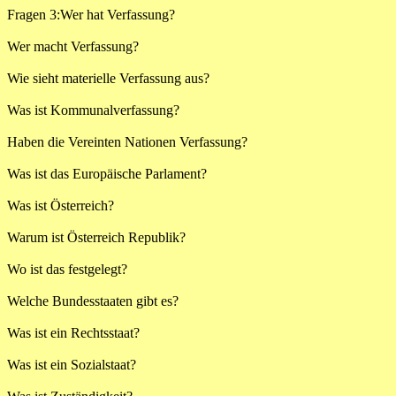
Fragen 3:Wer hat Verfassung?
Wer macht Verfassung?
Wie sieht materielle Verfassung aus?
Was ist Kommunalverfassung?
Haben die Vereinten Nationen Verfassung?
Was ist das Europäische Parlament?
Was ist Österreich?
Warum ist Österreich Republik?
Wo ist das festgelegt?
Welche Bundesstaaten gibt es?
Was ist ein Rechtsstaat?
Was ist ein Sozialstaat?