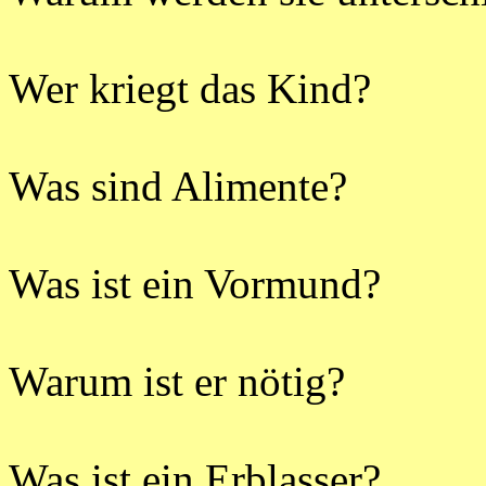
Wer kriegt das Kind?
Was sind Alimente?
Was ist ein Vormund?
Warum ist er nötig?
Was ist ein Erblasser?