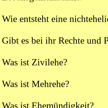
Wie entsteht eine nichtehe
Gibt es bei ihr Rechte und P
Was ist Zivilehe?
Was ist Mehrehe?
Was ist Ehemündigkeit?