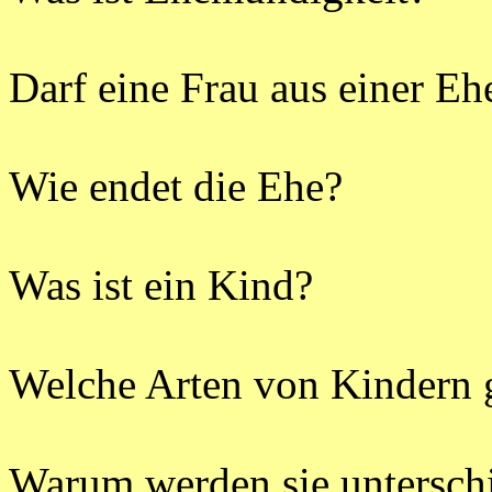
Darf eine Frau aus einer
Eh
Wie endet die Ehe?
Was ist ein Kind?
Welche Arten von Kindern g
Warum werden sie untersch