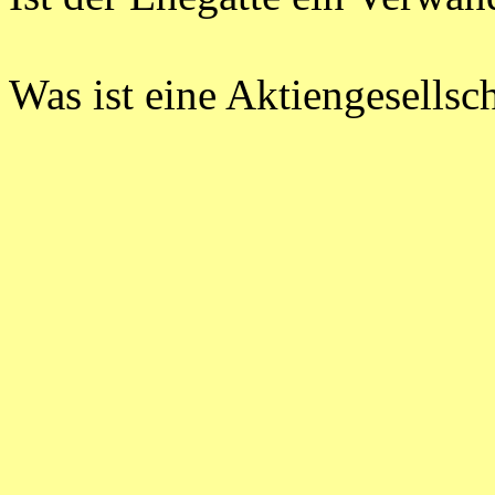
Was ist eine Aktiengesellsc