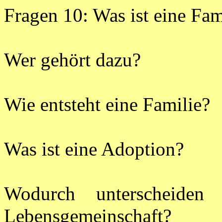
Fragen 10: Was ist eine Fam
Wer gehört dazu?
Wie entsteht eine Familie?
Was ist eine Adoption?
Wodurch unterscheiden
Lebensgemeinschaft?