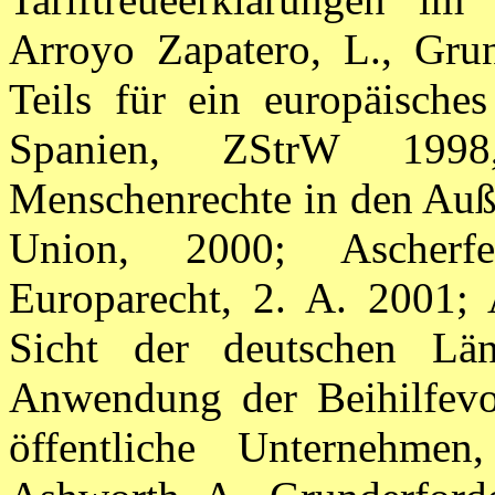
Arroyo Zapatero, L.,
Grun
Teils für ein europäisches
Spanien, ZStrW 1998,
Menschenrechte in den Auß
Union, 2000; Ascherf
Europarecht, 2. A. 2001;
Sicht der deutschen Län
Anwendung der Beihilfevor
öffentliche Unternehmen