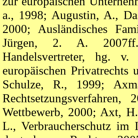
zur europäischen Unternehm
a., 1998; Augustin, A., D
2000; Ausländisches Famil
Jürgen, 2. A. 2007ff
Handelsvertreter, hg. v
europäischen Privatrechts 
Schulze, R., 1999; Axm
Rechtsetzungsverfahren, 
Wettbewerb, 2000; Axt, H.,
L., Verbraucherschutz im 