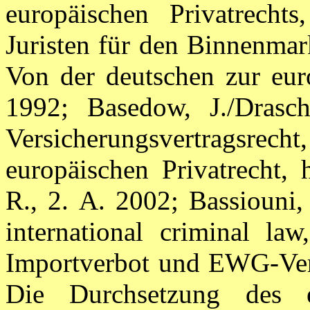
europäischen Privatrecht
Juristen für den Binnenmar
Von der deutschen zur euro
1992; Basedow, J./Drasch
Versicherungsvertragsrecht
europäischen Privatrecht,
R., 2.
A. 2002; Bassiouni,
international criminal la